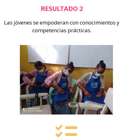
RESULTADO 2
Las jóvenes se empoderan con conocimientos y
competencias prácticas.