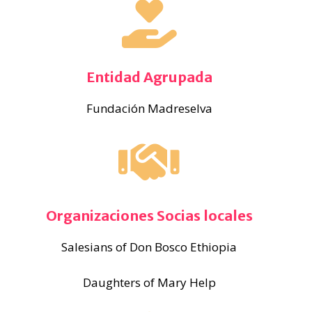
Entidad Agrupada
Fundación Madreselva
Organizaciones Socias locales
Salesians of Don Bosco Ethiopia
Daughters of Mary Help