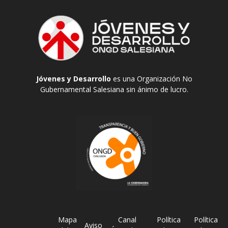
Jóvenes y Desarrollo
es una Organización No
Gubernamental Salesiana sin ánimo de lucro.
Mapa
Canal
Política
Política
Aviso