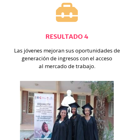
RESULTADO 4
Las jóvenes mejoran sus oportunidades de
generación de ingresos con el acceso
al mercado de trabajo.