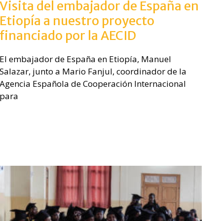
Visita del embajador de España en
Etiopía a nuestro proyecto
financiado por la AECID
El embajador de España en Etiopía, Manuel
Salazar, junto a Mario Fanjul, coordinador de la
Agencia Española de Cooperación Internacional
para