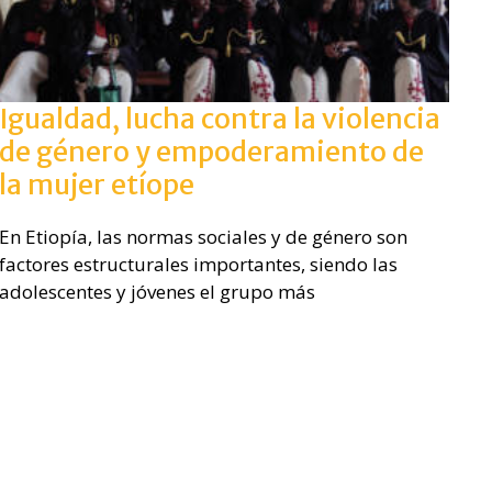
Igualdad, lucha contra la violencia
de género y empoderamiento de
la mujer etíope
En Etiopía, las normas sociales y de género son
factores estructurales importantes, siendo las
adolescentes y jóvenes el grupo más