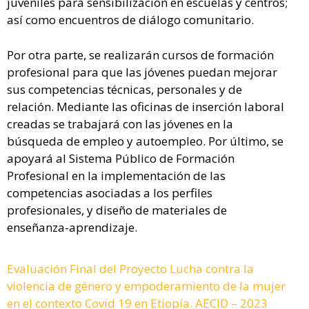
juveniles para sensibilización en escuelas y centros;
así como encuentros de diálogo comunitario.
Por otra parte, se realizarán cursos de formación
profesional para que las jóvenes puedan mejorar
sus competencias técnicas, personales y de
relación. Mediante las oficinas de inserción laboral
creadas se trabajará con las jóvenes en la
búsqueda de empleo y autoempleo. Por último, se
apoyará al Sistema Público de Formación
Profesional en la implementación de las
competencias asociadas a los perfiles
profesionales, y diseño de materiales de
enseñanza-aprendizaje.
Evaluación Final del Proyecto Lucha contra la
violencia de género y empoderamiento de la mujer
en el contexto Covid 19 en Etiopía. AECID – 2023