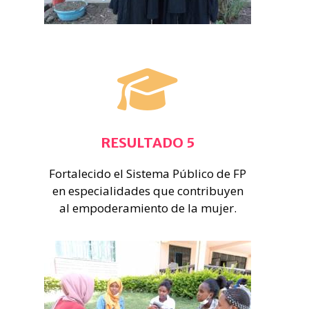
RESULTADO 5
Fortalecido el Sistema Público de FP
en especialidades que contribuyen
al empoderamiento de la mujer.