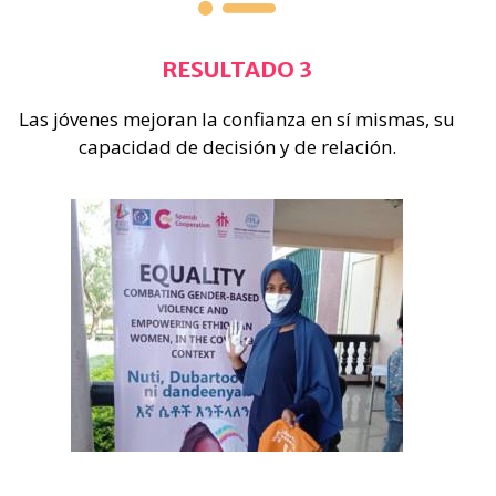
RESULTADO 3
Las jóvenes mejoran la confianza en sí mismas, su
capacidad de decisión y de relación.