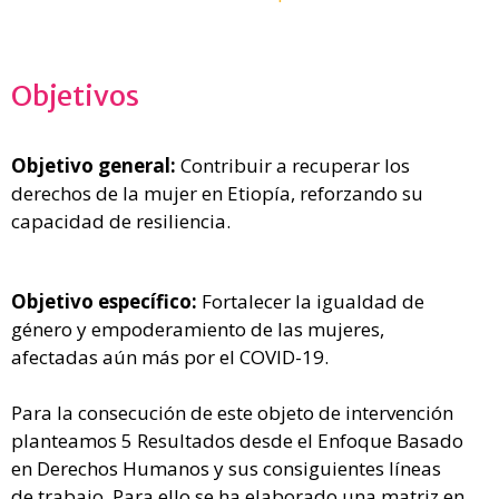
Objetivos
Objetivo general:
Contribuir a recuperar los
derechos de la mujer en Etiopía, reforzando su
capacidad de resiliencia.
Objetivo específico:
Fortalecer la igualdad de
género y empoderamiento de las mujeres,
afectadas aún más por el COVID-19.
Para la consecución de este objeto de intervención
planteamos 5 Resultados desde el Enfoque Basado
en Derechos Humanos y sus consiguientes líneas
de trabajo. Para ello se ha elaborado una matriz en