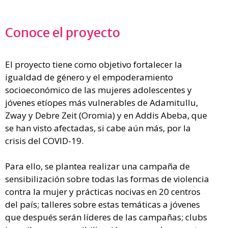
Conoce el proyecto
El proyecto tiene como objetivo fortalecer la
igualdad de género y el empoderamiento
socioeconómico de las mujeres adolescentes y
jóvenes etíopes más vulnerables de Adamitullu,
Zway y Debre Zeit (Oromia) y en Addis Abeba, que
se han visto afectadas, si cabe aún más, por la
crisis del COVID-19.
Para ello, se plantea realizar una campaña de
sensibilización sobre todas las formas de violencia
contra la mujer y prácticas nocivas en 20 centros
del país; talleres sobre estas temáticas a jóvenes
que después serán líderes de las campañas; clubs