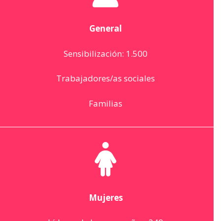
General
Sensibilización: 1.500
Trabajadores/as sociales
Familias
Mujeres