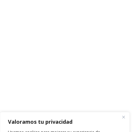
Valoramos tu privacidad