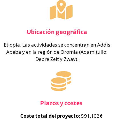
Ubicación geográfica
Etiopia. Las actividades se concentran en Addis
Abeba y en la región de Oromia (Adamitullo,
Debre Zeit y Zway).
Plazos y costes
Coste total del proyecto
: 591.102€