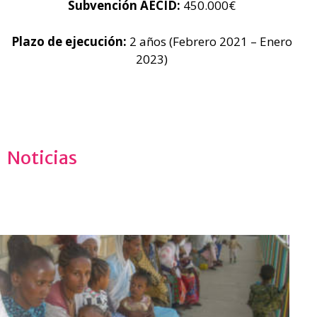
Subvención AECID:
450.000€
Plazo de ejecución:
2 años (Febrero 2021 – Enero
2023)
Noticias