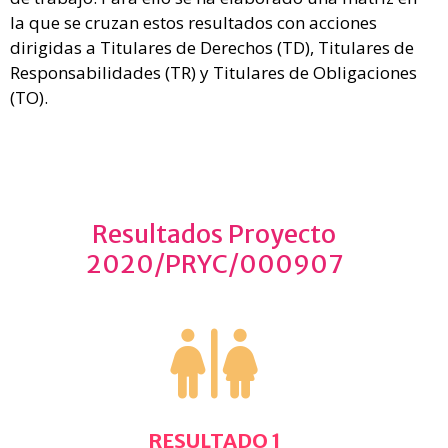
la que se cruzan estos resultados con acciones
dirigidas a Titulares de Derechos (TD), Titulares de
Responsabilidades (TR) y Titulares de Obligaciones
(TO).
Resultados
Proyecto
2020/PRYC/000907
RESULTADO 1