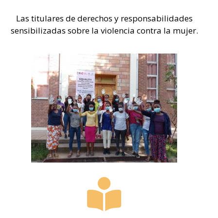
Las titulares de derechos y responsabilidades
sensibilizadas sobre la violencia contra la mujer.