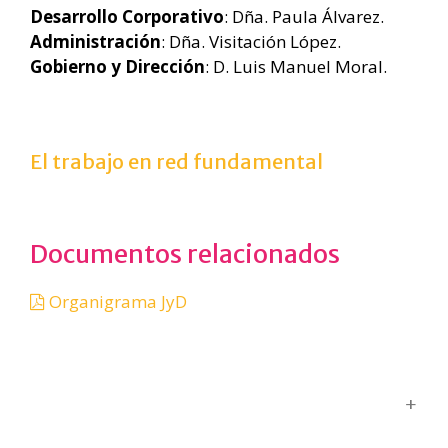
Desarrollo Corporativo
: Dña. Paula Álvarez.
Administración
: Dña. Visitación López.
Gobierno y Dirección
: D. Luis Manuel Moral.
El trabajo en red fundamental
Documentos relacionados
Organigrama JyD