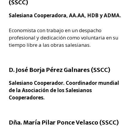
(SSCC)
Salesiana Cooperadora, AA.AA, HDB y ADMA.
Economista con trabajo en un despacho
profesional y dedicación como voluntaria en su
tiempo libre a las obras salesianas.
D. José Borja Pérez Galnares (SSCC)
Salesiano Cooperador. Coordinador mundial
de la Asociación de los Salesianos
Cooperadores.
Dña. María Pilar Ponce Velasco (SSCC)