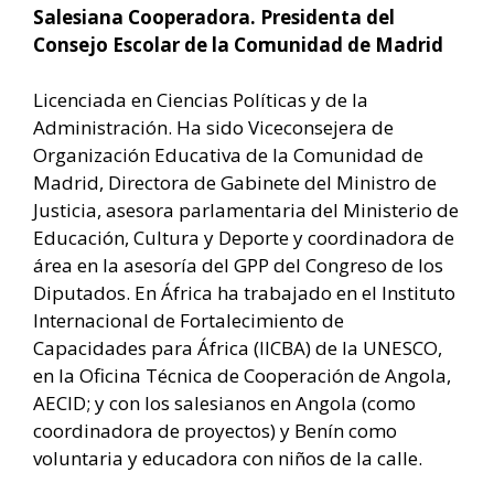
Salesiana Cooperadora. Presidenta del
Consejo Escolar de la Comunidad de Madrid
Licenciada en Ciencias Políticas y de la
Administración. Ha sido Viceconsejera de
Organización Educativa de la Comunidad de
Madrid, Directora de Gabinete del Ministro de
Justicia, asesora parlamentaria del Ministerio de
Educación, Cultura y Deporte y coordinadora de
área en la asesoría del GPP del Congreso de los
Diputados. En África ha trabajado en el Instituto
Internacional de Fortalecimiento de
Capacidades para África (IICBA) de la UNESCO,
en la Oficina Técnica de Cooperación de Angola,
AECID; y con los salesianos en Angola (como
coordinadora de proyectos) y Benín como
voluntaria y educadora con niños de la calle.