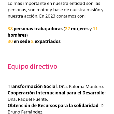
Lo más importante en nuestra entidad son las
personas, son motor y base de nuestra misión y
nuestra acción. En 2023 contamos con:
38
personas trabajadoras
(
27
mujeres
y
11
hombres
)
30
en sede
8
expatriados
Equipo directivo
Transformación Social
: Dña. Paloma Montero.
Cooperación Internacional para el Desarrollo
:
Dña. Raquel Fuente.
Obtención de Recursos para la solidaridad
: D.
Bruno Fernández.