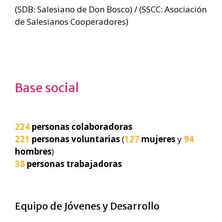
(SDB: Salesiano de Don Bosco) / (SSCC: Asociación
de Salesianos Cooperadores)
Base social
224
personas colaboradoras
221
personas voluntarias
(
127
mujeres
y
94
hombres
)
38
personas trabajadoras
Equipo de Jóvenes y Desarrollo