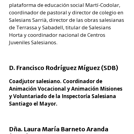
plataforma de educación social Martí-Codolar,
coordinador de pastoral y director de colegio en
Salesians Sarrià, director de las obras salesianas
de Terrassa y Sabadell, titular de Salesians
Horta y coordinador nacional de Centros
Juveniles Salesianos.
D. Francisco Rodríguez Míguez (SDB)
Coadjutor salesiano. Coordinador de
Animación Vocacional y Animación Misiones
y Voluntariado de la Inspectoría Salesiana
Santiago el Mayor.
Dña. Laura María Barneto Aranda