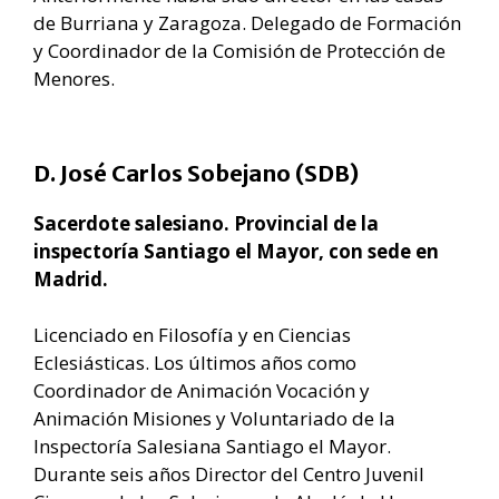
de Burriana y Zaragoza. Delegado de Formación
y Coordinador de la Comisión de Protección de
Menores.
D. José Carlos Sobejano (SDB)
Sacerdote salesiano. Provincial de la
inspectoría Santiago el Mayor, con sede en
Madrid.
Licenciado en Filosofía y en Ciencias
Eclesiásticas. Los últimos años como
Coordinador de Animación Vocación y
Animación Misiones y Voluntariado de la
Inspectoría Salesiana Santiago el Mayor.
Durante seis años Director del Centro Juvenil