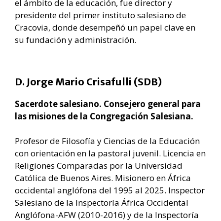
el ámbito de la educación, fue director y
presidente del primer instituto salesiano de
Cracovia, donde desempeñó un papel clave en
su fundación y administración.
D. Jorge Mario Crisafulli (SDB)
Sacerdote salesiano. Consejero general para
las misiones de la Congregación Salesiana.
Profesor de Filosofía y Ciencias de la Educación
con orientación en la pastoral juvenil. Licencia en
Religiones Comparadas por la Universidad
Católica de Buenos Aires. Misionero en África
occidental anglófona del 1995 al 2025. Inspector
Salesiano de la Inspectoría África Occidental
Anglófona-AFW (2010-2016) y de la Inspectoría