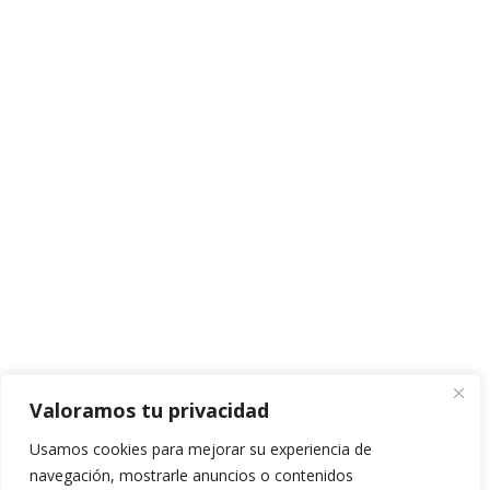
Valoramos tu privacidad
Usamos cookies para mejorar su experiencia de
navegación, mostrarle anuncios o contenidos