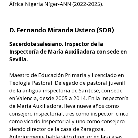
África Nigeria Níger-ANN (2022-2025).
D. Fernando Miranda Ustero (SDB)
Sacerdote salesiano. Inspector de la
Inspectoría de María Auxiliadora con sede en
Sevilla.
Maestro de Educación Primaria y licenciado en
Teología Pastoral. Delegado de pastoral juvenil
de la antigua inspectoría de San José, con sede
en Valencia, desde 2005 a 2014. En la Inspectoría
de María Auxiliadora, lleva nueve años como
consejero inspectorial, tres como inspector, cinco
como vicario Inspectorial y uno como consejero
siendo director de la casa de Zaragoza.
Anteriormente había sido director en las casas