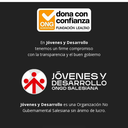
En
Jóvenes y Desarrollo
tenemos un firme compromiso
con la transparencia y el buen gobierno
Jóvenes y Desarrollo
es una Organización No
Gubernamental Salesiana sin ánimo de lucro.