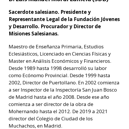
Sacerdote salesiano. Presidente y
Representante Legal de la Fundación Jóvenes
y Desarrollo. Procurador y Director de
Misiones Salesianas.
Maestro de Enseñanza Primaria, Estudios
Eclesiásticos, Licenciado en Ciencias Físicas y
Master en Análisis Económicos y Financieros.
Desde 1989 hasta 1998 desarrolló su labor
como Ecónomo Provincial. Desde 1999 hasta
2002, Director de Puertollano. En 2002 comienza
a ser Inspector de la Inspectoría San Juan Bosco
de Madrid hasta el año 2008. Desde ese año
comienza a ser director de la obra de
Mohernando hasta el 2012. De 2019 a 2021
director del Colegio de Ciudad de los
Muchachos, en Madrid.