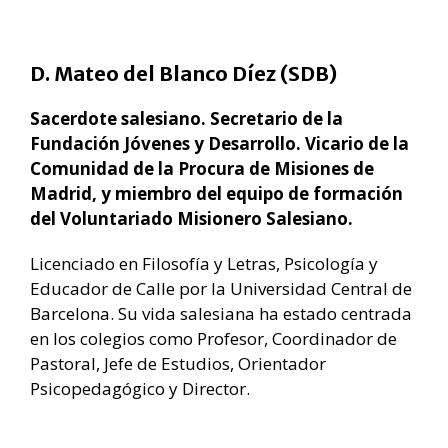
D. Mateo del Blanco Díez (SDB)
Sacerdote salesiano. Secretario de la
Fundación Jóvenes y Desarrollo. Vicario de la
Comunidad de la Procura de Misiones de
Madrid, y miembro del equipo de formación
del Voluntariado Misionero Salesiano.
Licenciado en Filosofía y Letras, Psicología y
Educador de Calle por la Universidad Central de
Barcelona. Su vida salesiana ha estado centrada
en los colegios como Profesor, Coordinador de
Pastoral, Jefe de Estudios, Orientador
Psicopedagógico y Director.