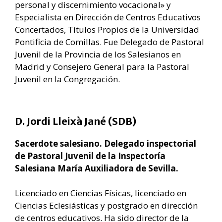
personal y discernimiento vocacional» y
Especialista en Dirección de Centros Educativos
Concertados, Títulos Propios de la Universidad
Pontificia de Comillas. Fue Delegado de Pastoral
Juvenil de la Provincia de los Salesianos en
Madrid y Consejero General para la Pastoral
Juvenil en la Congregación.
D. Jordi Lleixà Jané (SDB)
Sacerdote salesiano. Delegado inspectorial
de Pastoral Juvenil de la Inspectoría
Salesiana María Auxiliadora de Sevilla.
Licenciado en Ciencias Físicas, licenciado en
Ciencias Eclesiásticas y postgrado en dirección
de centros educativos. Ha sido director de la