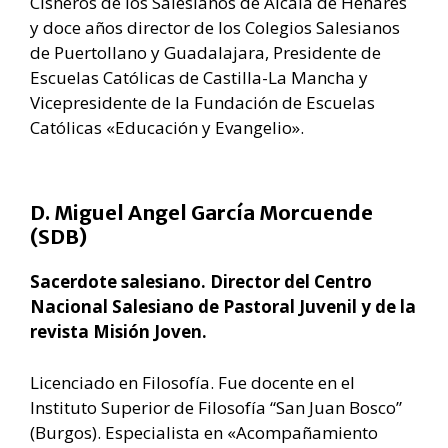
Cisneros de los Salesianos de Alcalá de Henares
y doce años director de los Colegios Salesianos
de Puertollano y Guadalajara, Presidente de
Escuelas Católicas de Castilla-La Mancha y
Vicepresidente de la Fundación de Escuelas
Católicas «Educación y Evangelio».
D. Miguel Angel García Morcuende
(SDB)
Sacerdote salesiano. Director del Centro
Nacional Salesiano de Pastoral Juvenil y de la
revista Misión Joven.
Licenciado en Filosofía. Fue docente en el
Instituto Superior de Filosofía “San Juan Bosco”
(Burgos). Especialista en «Acompañamiento