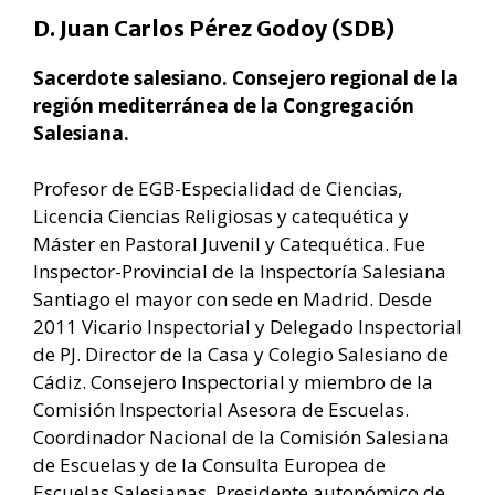
D. Juan Carlos Pérez Godoy (SDB)
Sacerdote salesiano. Consejero regional de la
región mediterránea de la Congregación
Salesiana.
Profesor de EGB-Especialidad de Ciencias,
Licencia Ciencias Religiosas y catequética y
Máster en Pastoral Juvenil y Catequética. Fue
Inspector-Provincial de la Inspectoría Salesiana
Santiago el mayor con sede en Madrid. Desde
2011 Vicario Inspectorial y Delegado Inspectorial
de PJ. Director de la Casa y Colegio Salesiano de
Cádiz. Consejero Inspectorial y miembro de la
Comisión Inspectorial Asesora de Escuelas.
Coordinador Nacional de la Comisión Salesiana
de Escuelas y de la Consulta Europea de
Escuelas Salesianas. Presidente autonómico de