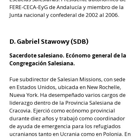
FERE-CECA-EyG de Andalucía y miembro de la
Junta nacional y confederal de 2002 al 2006.
D. Gabriel Stawowy (SDB)
Sacerdote salesiano. Ecónomo general de la
Congregación Salesiana.
Fue subdirector de Salesian Missions, con sede
en Estados Unidos, ubicada en New Rochelle,
Nueva York. Ha desempeñado varios cargos de
liderazgo dentro de la Provincia Salesiana de
Cracovia. Ejerció como ecónomo provincial
durante diez años y trabajó como coordinador
de ayuda de emergencia para los refugiados
ucranianos tanto en Ucrania como en Polonia. En