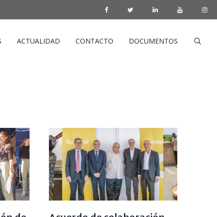
S
ACTUALIDAD
CONTACTO
DOCUMENTOS