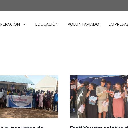
PERACIÓN
EDUCACIÓN
VOLUNTARIADO
EMPRESA