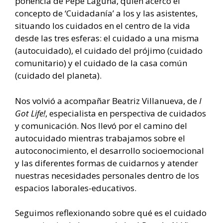
ponencia de Pepe Laguna, quien acercó el
concepto de ‘Cuidadanía’ a los y las asistentes,
situando los cuidados en el centro de la vida
desde las tres esferas: el cuidado a una misma
(autocuidado), el cuidado del prójimo (cuidado
comunitario) y el cuidado de la casa común
(cuidado del planeta).
Nos volvió a acompañar Beatriz Villanueva, de
I
Got Life!
, especialista en perspectiva de cuidados
y comunicación. Nos llevó por el camino del
autocuidado mientras trabajamos sobre el
autoconocimiento, el desarrollo socioemocional
y las diferentes formas de cuidarnos y atender
nuestras necesidades personales dentro de los
espacios laborales-educativos.
Seguimos reflexionando sobre qué es el cuidado