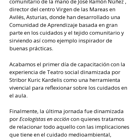
comunitario de la mano de José Ramón Núñez ,
director del centro Virgen de las Mareas en
Avilés, Asturias, donde han desarrollado una
Comunidad de Aprendizaje basada en gran
parte en los cuidados y el tejido comunitario y
sirviendo así como ejemplo inspirador de
buenas prácticas.
Acabamos el primer día de capacitación con la
experiencia de Teatro social dinamizada por
Stribor Kuric Kardelis como una herramienta
vivencial para reflexionar sobre los cuidados en
el aula.
Finalmente, la última jornada fue dinamizada
por
Ecologistas en acción
con quienes tratamos
de relacionar todo aquello con las implicaciones
que tiene en el cuidado medioambiental,