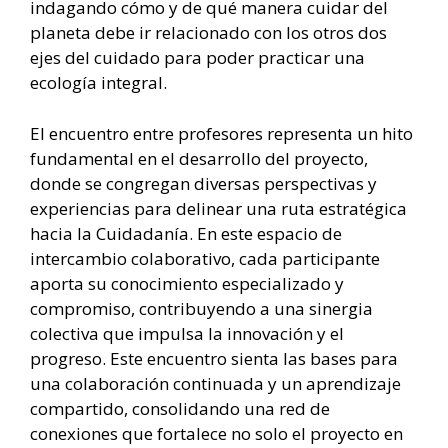
indagando cómo y de qué manera cuidar del
planeta debe ir relacionado con los otros dos
ejes del cuidado para poder practicar una
ecología integral.
El encuentro entre profesores representa un hito
fundamental en el desarrollo del proyecto,
donde se congregan diversas perspectivas y
experiencias para delinear una ruta estratégica
hacia la Cuidadanía. En este espacio de
intercambio colaborativo, cada participante
aporta su conocimiento especializado y
compromiso, contribuyendo a una sinergia
colectiva que impulsa la innovación y el
progreso. Este encuentro sienta las bases para
una colaboración continuada y un aprendizaje
compartido, consolidando una red de
conexiones que fortalece no solo el proyecto en