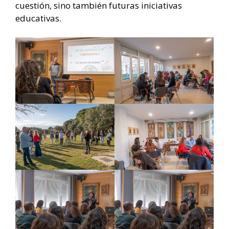
cuestión, sino también futuras iniciativas
educativas.