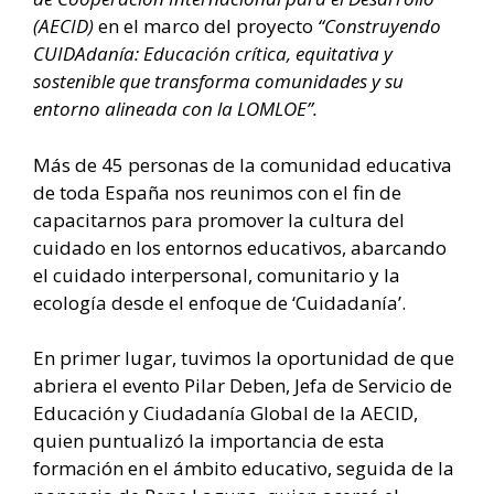
(AECID)
en el marco del proyecto
“Construyendo
CUIDAdanía: Educación crítica, equitativa y
sostenible que transforma comunidades y su
entorno alineada con la LOMLOE”.
Más de 45 personas de la comunidad educativa
de toda España nos reunimos con el fin de
capacitarnos para promover la cultura del
cuidado en los entornos educativos, abarcando
el cuidado interpersonal, comunitario y la
ecología desde el enfoque de ‘Cuidadanía’.
En primer lugar, tuvimos la oportunidad de que
abriera el evento Pilar Deben, Jefa de Servicio de
Educación y Ciudadanía Global de la AECID,
quien puntualizó la importancia de esta
formación en el ámbito educativo, seguida de la