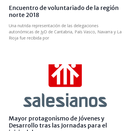
Encuentro de voluntariado de la región
norte 2018
Una nutrida representación de las delegaciones
autonómicas de JyD de Cantabria, País Vasco, Navarra y La
Rioja fue recibida por
Mayor protagonismo de Jóvenes y
Desarrollo tras las Jornadas para el