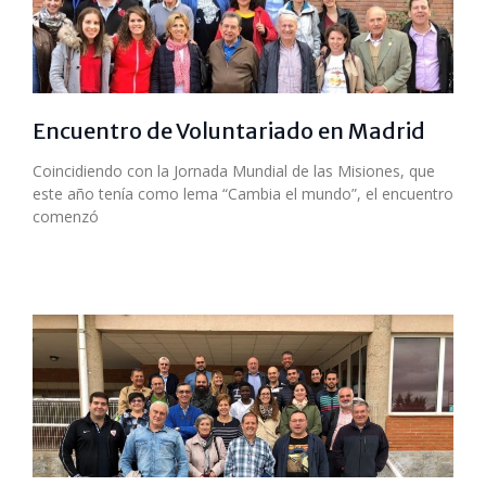
Encuentro de Voluntariado en Madrid
Coincidiendo con la Jornada Mundial de las Misiones, que
este año tenía como lema “Cambia el mundo”, el encuentro
comenzó