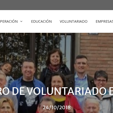
PERACIÓN
EDUCACIÓN
VOLUNTARIADO
EMPRESA
O DE VOLUNTARIADO 
24/10/2018