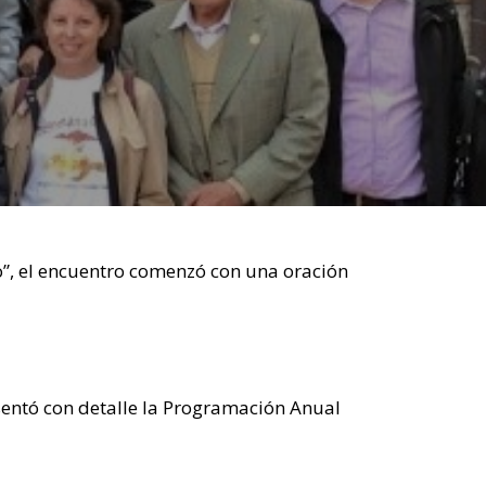
”, el encuentro comenzó con una oración
sentó con detalle la Programación Anual