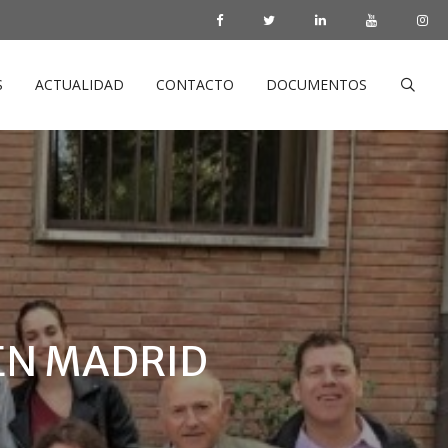
S
ACTUALIDAD
CONTACTO
DOCUMENTOS
EN MADRID