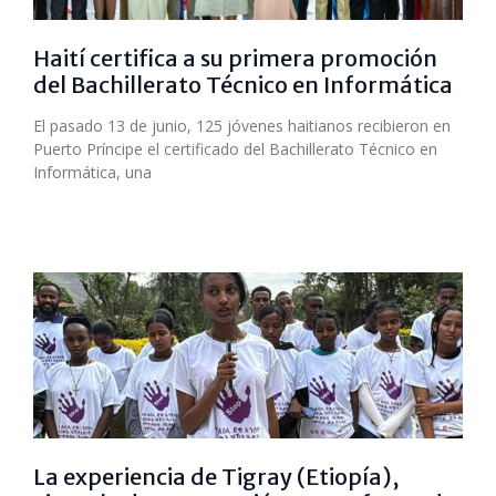
Haití certifica a su primera promoción
del Bachillerato Técnico en Informática
El pasado 13 de junio, 125 jóvenes haitianos recibieron en
Puerto Príncipe el certificado del Bachillerato Técnico en
Informática, una
La experiencia de Tigray (Etiopía),