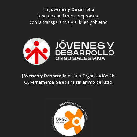
En
Jóvenes y Desarrollo
tenemos un firme compromiso
con la transparencia y el buen gobierno
Jóvenes y Desarrollo
es una Organización No
Gubernamental Salesiana sin ánimo de lucro.