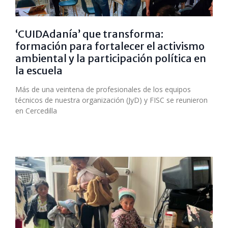
‘CUIDAdanía’ que transforma:
formación para fortalecer el activismo
ambiental y la participación política en
la escuela
Más de una veintena de profesionales de los equipos
técnicos de nuestra organización (JyD) y FISC se reunieron
en Cercedilla