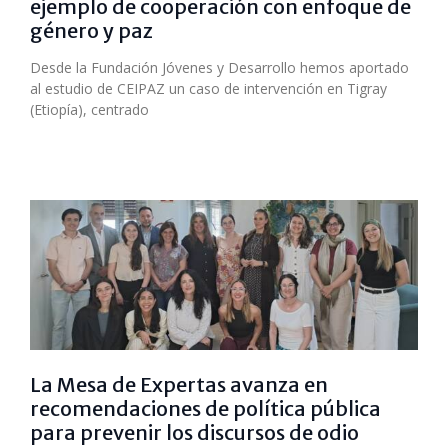
ejemplo de cooperación con enfoque de
género y paz
Desde la Fundación Jóvenes y Desarrollo hemos aportado
al estudio de CEIPAZ un caso de intervención en Tigray
(Etiopía), centrado
La Mesa de Expertas avanza en
recomendaciones de política pública
para prevenir los discursos de odio