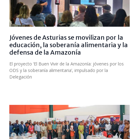
Jóvenes de Asturias se movilizan por la
educación, la soberanía alimentaria y la
defensa de la Amazonía
El proyecto ‘El Buen Vivir de la Amazonía: jóvenes por los
ODS y la soberanía alimentaria’, impulsado por la
Delegación