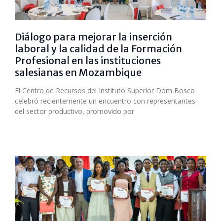
Diálogo para mejorar la inserción
laboral y la calidad de la Formación
Profesional en las instituciones
salesianas en Mozambique
El Centro de Recursos del Instituto Superior Dom Bosco
celebró recientemente un encuentro con representantes
del sector productivo, promovido por