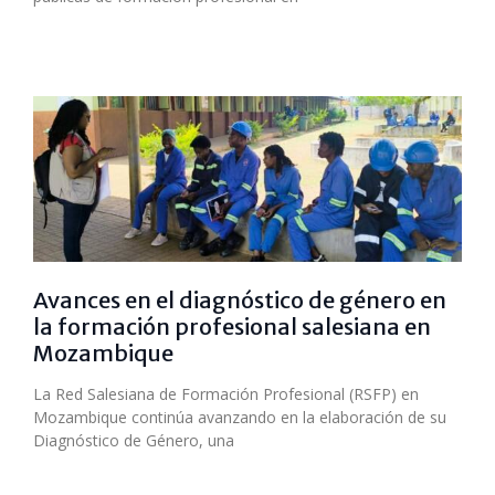
Avances en el diagnóstico de género en
la formación profesional salesiana en
Mozambique
La Red Salesiana de Formación Profesional (RSFP) en
Mozambique continúa avanzando en la elaboración de su
Diagnóstico de Género, una