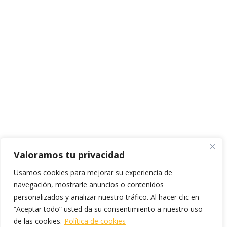
Valoramos tu privacidad
Usamos cookies para mejorar su experiencia de
navegación, mostrarle anuncios o contenidos
personalizados y analizar nuestro tráfico. Al hacer clic en
“Aceptar todo” usted da su consentimiento a nuestro uso
de las cookies.
Política de cookies