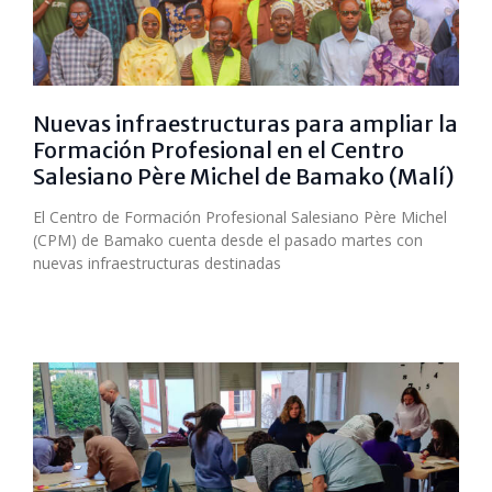
Nuevas infraestructuras para ampliar la
Formación Profesional en el Centro
Salesiano Père Michel de Bamako (Malí)
El Centro de Formación Profesional Salesiano Père Michel
(CPM) de Bamako cuenta desde el pasado martes con
nuevas infraestructuras destinadas