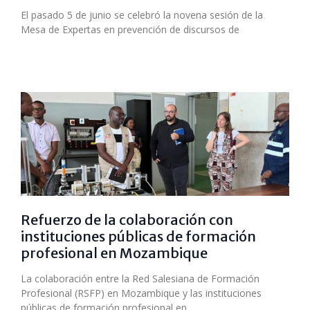
El pasado 5 de junio se celebró la novena sesión de la
Mesa de Expertas en prevención de discursos de
Refuerzo de la colaboración con
instituciones públicas de formación
profesional en Mozambique
La colaboración entre la Red Salesiana de Formación
Profesional (RSFP) en Mozambique y las instituciones
públicas de formación profesional en