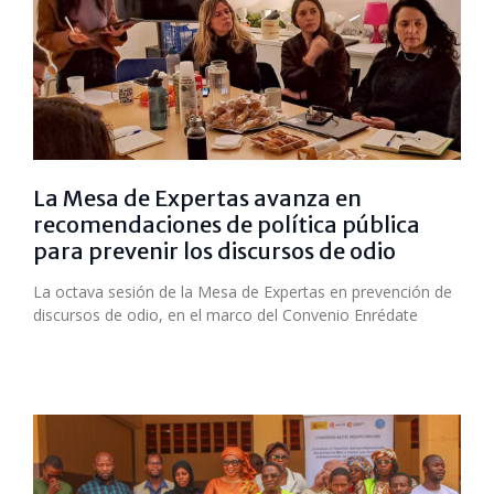
La Mesa de Expertas avanza en
recomendaciones de política pública
para prevenir los discursos de odio
La octava sesión de la Mesa de Expertas en prevención de
discursos de odio, en el marco del Convenio Enrédate