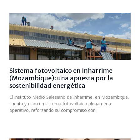
Sistema fotovoltaico en Inharrime
(Mozambique): una apuesta por la
sostenibilidad energética
El Instituto Medio Salesiano de Inharrime, en Mozambique,
cuenta ya con un sistema fotovoltaico plenamente
operativo, reforzando su compromiso con