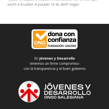
azotó a Ecuador el pasado 16 de abril? Según
En
Jóvenes y Desarrollo
tenemos un firme compromiso
con la transparencia y el buen gobierno