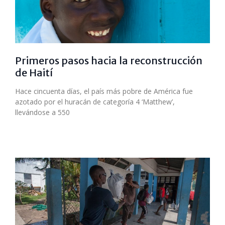
Primeros pasos hacia la reconstrucción
de Haití
Hace cincuenta días, el país más pobre de América fue
azotado por el huracán de categoría 4 ‘Matthew’,
llevándose a 550