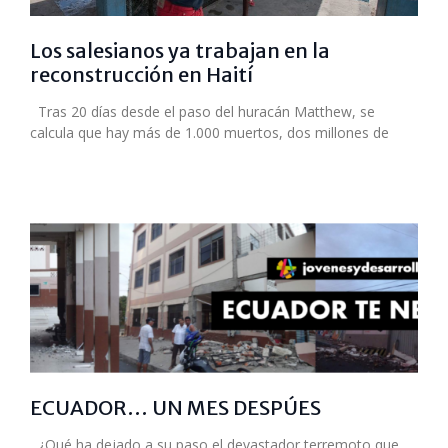
Los salesianos ya trabajan en la
reconstrucción en Haití
Tras 20 días desde el paso del huracán Matthew, se
calcula que hay más de 1.000 muertos, dos millones de
ECUADOR… UN MES DESPÚES
¿Qué ha dejado a su paso el devastador terremoto que