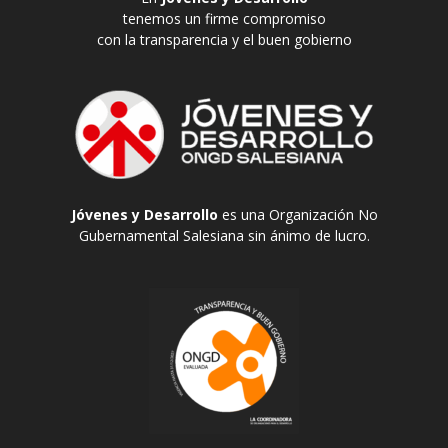
tenemos un firme compromiso
con la transparencia y el buen gobierno
Jóvenes y Desarrollo
es una Organización No
Gubernamental Salesiana sin ánimo de lucro.