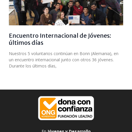
Encuentro Internacional de Jóvenes:
últimos días
Nuestros 5 voluntarios continúan en Bonn (Alemania), en
un encuentro internacional junto con otros 36 jóvenes.
Durante los últimos días,
En
Jóvenes y Desarrollo