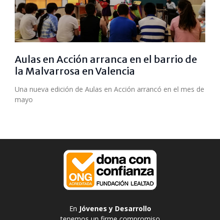
Aulas en Acción arranca en el barrio de
la Malvarrosa en Valencia
Una nueva edición de Aulas en Acción arrancó en el mes de
mayo
En
Jóvenes y Desarrollo
tenemos un firme compromiso