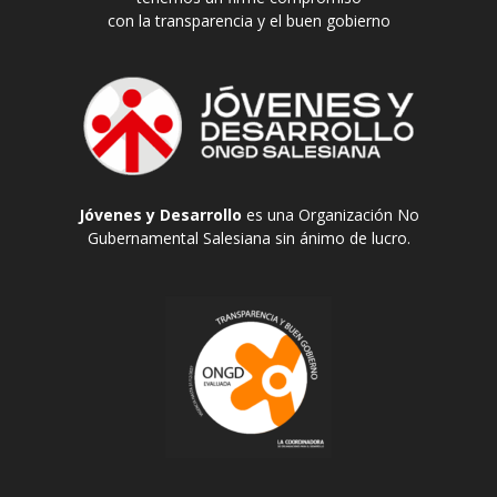
con la transparencia y el buen gobierno
Jóvenes y Desarrollo
es una Organización No
Gubernamental Salesiana sin ánimo de lucro.