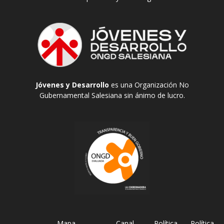
Jóvenes y Desarrollo
es una Organización No
Gubernamental Salesiana sin ánimo de lucro.
Mapa
Canal
Política
Política