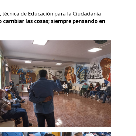
, técnica de Educación para la Ciudadanía
o cambiar las cosas; siempre pensando en