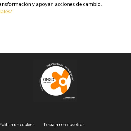
 transformación y apoyar acciones de cambio,
ales/
Política de cookies
Trabaja con nosotros