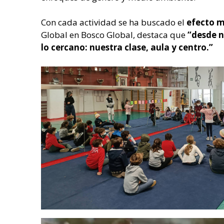
Con cada actividad se ha buscado el
efecto m
Global en Bosco Global, destaca que
“desde n
lo cercano: nuestra clase, aula y centro.”