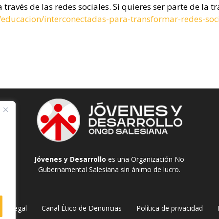
ravés de las redes sociales. Si quieres ser parte de la
g/educacion/interconectadas-para-transformar-redes-soci
Jóvenes y Desarrollo
es una Organización No
Gubernamental Salesiana sin ánimo de lucro.
iso legal
Canal Ético de Denuncias
Política de privacidad