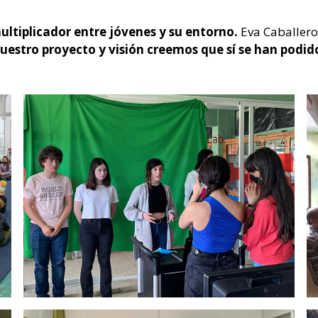
ultiplicador entre jóvenes y su entorno.
Eva Caballero
uestro proyecto y visión creemos que sí se han podid