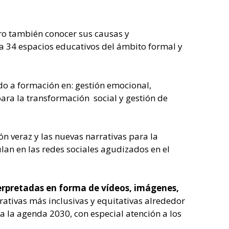
ero también conocer sus causas y
 a 34 espacios educativos del ámbito formal y
do a formación en: gestión emocional,
ara la transformación social y gestión de
 veraz y las nuevas narrativas para la
ulan en las redes sociales agudizados en el
erpretadas en forma de vídeos, imágenes,
rativas más inclusivas y equitativas alrededor
a la agenda 2030, con especial atención a los