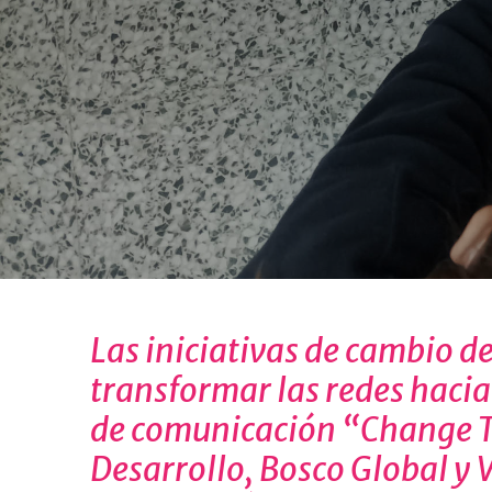
Las iniciativas de cambio d
transformar las redes hacia
de comunicación “Change Th
Desarrollo, Bosco Global y 