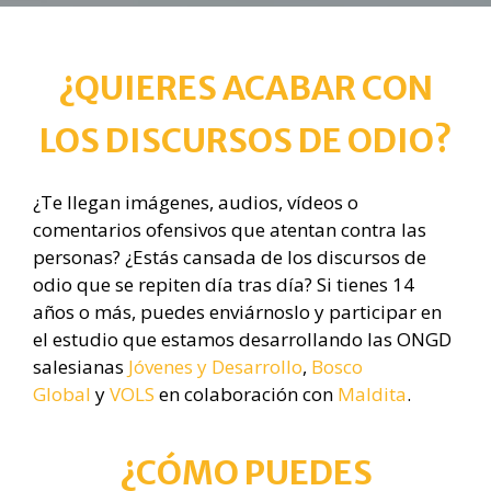
¿QUIERES ACABAR CON
LOS DISCURSOS DE ODIO?
¿Te llegan imágenes, audios, vídeos o
comentarios ofensivos que atentan contra las
personas? ¿Estás cansada de los discursos de
odio que se repiten día tras día? Si tienes 14
años o más, puedes enviárnoslo y participar en
el estudio que estamos desarrollando las ONGD
salesianas
Jóvenes y Desarrollo
,
Bosco
Global
y
VOLS
en colaboración con
Maldita
.
¿CÓMO PUEDES