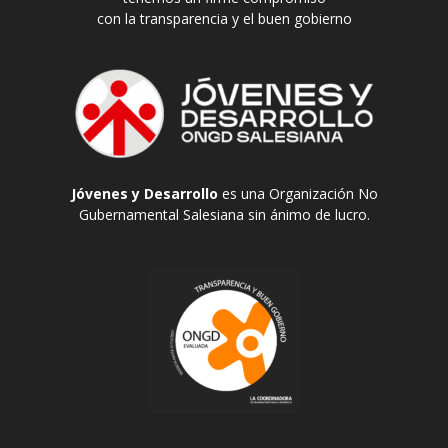
con la transparencia y el buen gobierno
Jóvenes y Desarrollo
es una Organización No
Gubernamental Salesiana sin ánimo de lucro.