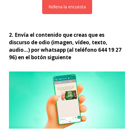
Rellena la encuesta
2. Envía el contenido que creas que es
discurso de odio (imagen, vídeo, texto,
audio…) por whatsapp (al teléfono 644 19 27
96) en el botón siguiente