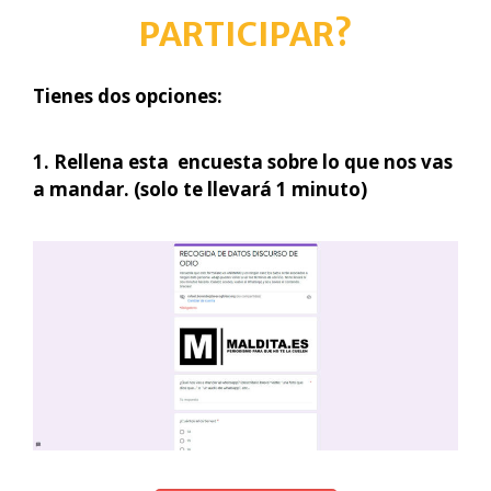
PARTICIPAR?
Tienes dos opciones:
1. Rellena esta encuesta sobre lo que nos vas
a mandar. (solo te llevará 1 minuto)