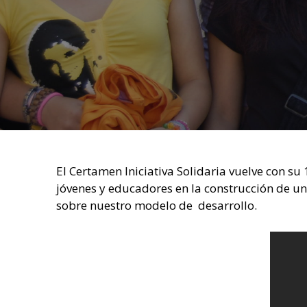
El Certamen Iniciativa Solidaria vuelve con su
jóvenes y educadores en la construcción de un
sobre nuestro modelo de desarrollo.