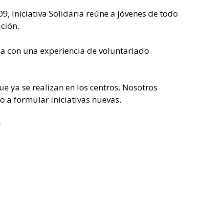
, Iniciativa Solidaria reúne a jóvenes de todo
ación.
da con una experiencia de voluntariado
 ya se realizan en los centros. Nosotros
 a formular iniciativas nuevas.
/