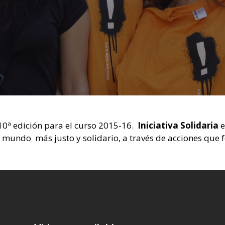
 10ª edición para el curso 2015-16.
Iniciativa Solidaria
e
 mundo más justo y solidario, a través de acciones que f