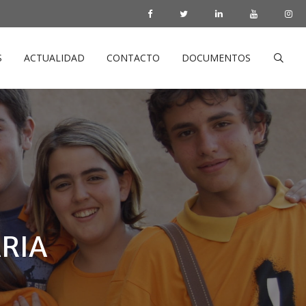
S
ACTUALIDAD
CONTACTO
DOCUMENTOS
ARIA