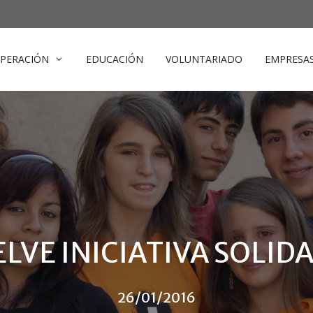
PERACIÓN
EDUCACIÓN
VOLUNTARIADO
EMPRESA
LVE INICIATIVA SOLID
26/01/2016