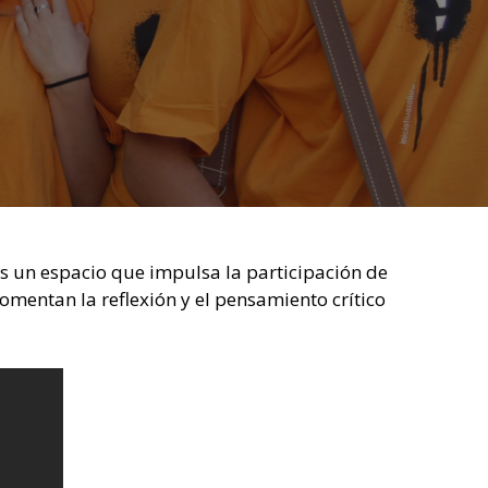
s un espacio que impulsa la participación de
omentan la reflexión y el pensamiento crítico