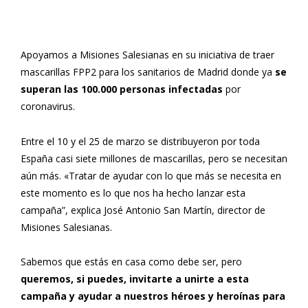
Apoyamos a Misiones Salesianas en su iniciativa de traer
mascarillas FPP2 para los sanitarios de Madrid donde ya
se
superan las 100.000 personas infectadas
por
coronavirus.
Entre el 10 y el 25 de marzo se distribuyeron por toda
España casi siete millones de mascarillas, pero se necesitan
aún más. «Tratar de ayudar con lo que más se necesita en
este momento es lo que nos ha hecho lanzar esta
campaña”, explica José Antonio San Martín, director de
Misiones Salesianas.
Sabemos que estás en casa como debe ser, pero
queremos, si puedes, invitarte a unirte a esta
campaña y ayudar a nuestros héroes y heroínas para