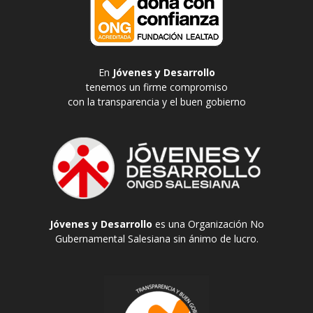
En
Jóvenes y Desarrollo
tenemos un firme compromiso
con la transparencia y el buen gobierno
Jóvenes y Desarrollo
es una Organización No
Gubernamental Salesiana sin ánimo de lucro.