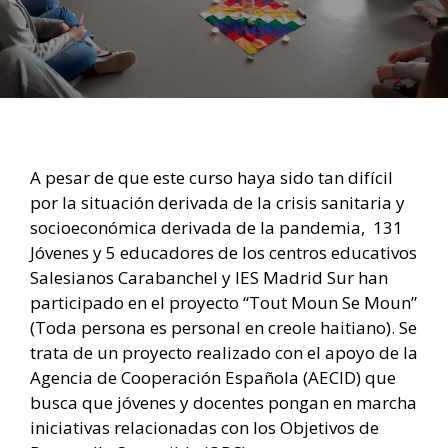
A pesar de que este curso haya sido tan difícil
por la situación derivada de la crisis sanitaria y
socioeconómica derivada de la pandemia, 131
Jóvenes y 5 educadores de los centros educativos
Salesianos Carabanchel y IES Madrid Sur han
participado en el proyecto “Tout Moun Se Moun”
(Toda persona es personal en creole haitiano). Se
trata de un proyecto realizado con el apoyo de la
Agencia de Cooperación Española (AECID) que
busca que jóvenes y docentes pongan en marcha
iniciativas relacionadas con los Objetivos de