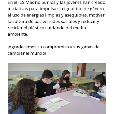
En el IES Madrid Sur los y las jóvenes han creado
iniciativas para impulsar la igualdad de género,
el uso de energías limpias y asequibles, motivar
la cultura de paz en redes sociales y reducir y
reciclar el plástico cuidando del medio
ambiente.
¡Agradecemos su compromiso y sus ganas de
cambiar el mundo!