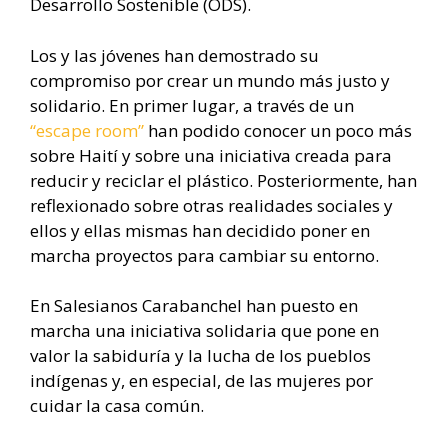
Desarrollo Sostenible (ODS).
Los y las jóvenes han demostrado su
compromiso por crear un mundo más justo y
solidario. En primer lugar, a través de un
“escape room”
han podido conocer un poco más
sobre Haití y sobre una iniciativa creada para
reducir y reciclar el plástico. Posteriormente, han
reflexionado sobre otras realidades sociales y
ellos y ellas mismas han decidido poner en
marcha proyectos para cambiar su entorno.
En Salesianos Carabanchel han puesto en
marcha una iniciativa solidaria que pone en
valor la sabiduría y la lucha de los pueblos
indígenas y, en especial, de las mujeres por
cuidar la casa común.