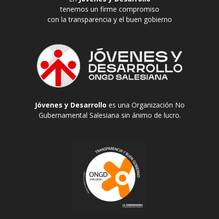
tenemos un firme compromiso
con la transparencia y el buen gobierno
Jóvenes y Desarrollo
es una Organización No
Gubernamental Salesiana sin ánimo de lucro.