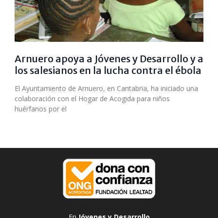
Arnuero apoya a Jóvenes y Desarrollo y a
los salesianos en la lucha contra el ébola
El Ayuntamiento de Arnuero, en Cantabria, ha iniciado una
colaboración con el Hogar de Acogida para niños
huérfanos por el
En
Jóvenes y Desarrollo