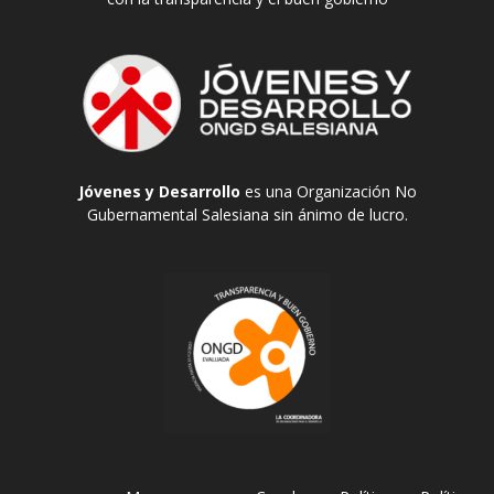
Jóvenes y Desarrollo
es una Organización No
Gubernamental Salesiana sin ánimo de lucro.