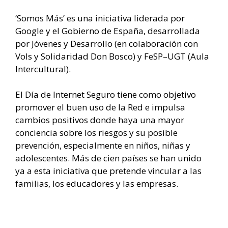
‘Somos Más’ es una iniciativa liderada por
Google y el Gobierno de España, desarrollada
por Jóvenes y Desarrollo (en colaboración con
Vols y Solidaridad Don Bosco) y FeSP–UGT (Aula
Intercultural).
El Día de Internet Seguro tiene como objetivo
promover el buen uso de la Red e impulsa
cambios positivos donde haya una mayor
conciencia sobre los riesgos y su posible
prevención, especialmente en niños, niñas y
adolescentes. Más de cien países se han unido
ya a esta iniciativa que pretende vincular a las
familias, los educadores y las empresas.