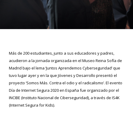
Más de 200 estudiantes, junto a sus educadores y padres,
acudieron a la jornada organizada en el Museo Reina Sofía de
Madrid bajo el lema ‘Juntos Aprendemos Cyberseguridad’ que
tuvo lugar ayer y en la que Jóvenes y Desarrollo presentó el
proyecto ‘Somos Más. Contra el odio y el radicalismo’. El evento
Día de Internet Segura 2020 en España fue organizado por el
INCIBE (Instituto Nacional de Ciberseguridad), a través de IS4K
(Internet Segura for Kids).