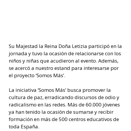
Su Majestad la Reina Doña Letizia participó en la
jornada y tuvo la ocasión de relacionarse con los
niños y niñas que acudieron al evento. Además,
se acercó a nuestro estand para interesarse por
el proyecto ‘Somos Más’.
La iniciativa ‘Somos Más’ busca promover la
cultura de paz, erradicando discursos de odio y
radicalismo en las redes. Más de 60.000 jóvenes
ya han tenido la ocasión de sumarse y recibir
formación en más de 500 centros educativos de
toda España.