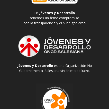
En
Jóvenes y Desarrollo
tenemos un firme compromiso
con la transparencia y el buen gobierno
Jóvenes y Desarrollo
es una Organización No
Gubernamental Salesiana sin ánimo de lucro.