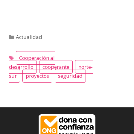
Categorías
Actualidad
Cooperación al
desarrollo
cooperante
norte-
sur
proyectos
seguridad