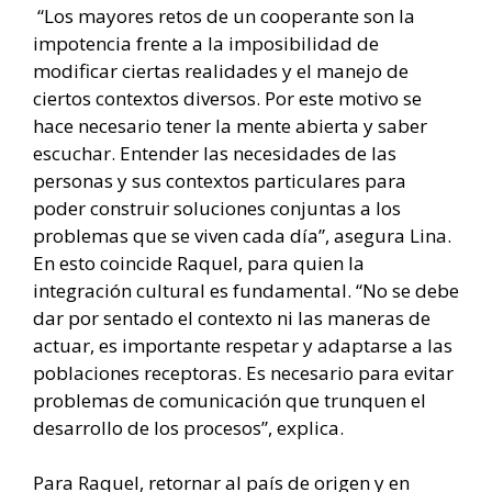
“Los mayores retos de un cooperante son la
impotencia frente a la imposibilidad de
modificar ciertas realidades y el manejo de
ciertos contextos diversos. Por este motivo se
hace necesario tener la mente abierta y saber
escuchar. Entender las necesidades de las
personas y sus contextos particulares para
poder construir soluciones conjuntas a los
problemas que se viven cada día”, asegura Lina.
En esto coincide Raquel, para quien la
integración cultural es fundamental. “No se debe
dar por sentado el contexto ni las maneras de
actuar, es importante respetar y adaptarse a las
poblaciones receptoras. Es necesario para evitar
problemas de comunicación que trunquen el
desarrollo de los procesos”, explica.
Para Raquel, retornar al país de origen y en