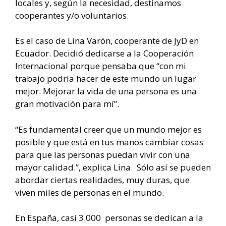
locales y, según la necesidad, destinamos
cooperantes y/o voluntarios.
Es el caso de Lina Varón, cooperante de JyD en
Ecuador. Decidió dedicarse a la Cooperación
Internacional porque pensaba que “con mi
trabajo podría hacer de este mundo un lugar
mejor. Mejorar la vida de una persona es una
gran motivación para mí”.
“Es fundamental creer que un mundo mejor es
posible y que está en tus manos cambiar cosas
para que las personas puedan vivir con una
mayor calidad.”, explica Lina. Sólo así se pueden
abordar ciertas realidades, muy duras, que
viven miles de personas en el mundo.
En España, casi 3.000 personas se dedican a la