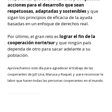
acciones para el desarrollo que sean
respetuosas, adaptadas y sostenibles
y que
sigan los principios de eficacia de la ayuda
basadas en un enfoque de derechos real.
Por último, el gran reto es
lograr el fin de la
cooperación norte/sur
y que ningún país
dependa de otro para sacar adelante a su
población.
Aprovechamos este día para agradecer el trabajo de las
cooperantes de JyD Lina, Maruxa y Raquel, y para reconocer la
labor que hacen todas las personas cooperantes en el mundo.