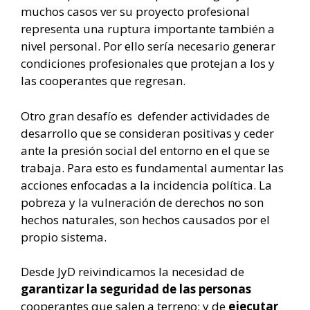
muchos casos ver su proyecto profesional
representa una ruptura importante también a
nivel personal. Por ello sería necesario generar
condiciones profesionales que protejan a los y
las cooperantes que regresan.
Otro gran desafío es defender actividades de
desarrollo que se consideran positivas y ceder
ante la presión social del entorno en el que se
trabaja. Para esto es fundamental aumentar las
acciones enfocadas a la incidencia política. La
pobreza y la vulneración de derechos no son
hechos naturales, son hechos causados por el
propio sistema.
Desde JyD reivindicamos la necesidad de
garantizar la seguridad de las personas
cooperantes que salen a terreno; y de
ejecutar