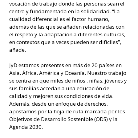
vocación de trabajo donde las personas sean el
centro y fundamentada en la solidaridad. “La
cualidad diferencial es el factor humano,
además de las que se añaden relacionadas con
el respeto y la adaptación a diferentes culturas,
en contextos que a veces pueden ser difíciles”,
añade.
JyD estamos presentes en más de 20 países en
Asia, África, América y Oceanía. Nuestro trabajo
se centra en que miles de niños , niñas, jóvenes y
sus familias accedan a una educación de
calidad y mejoren sus condiciones de vida.
Además, desde un enfoque de derechos,
apostamos por la hoja de ruta marcada por los
Objetivos de Desarrollo Sostenible (ODS) y la
Agenda 2030.