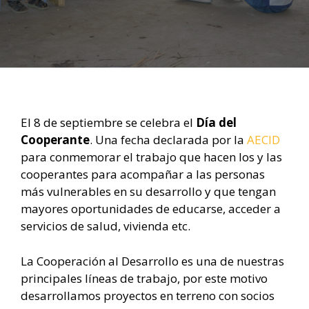
El 8 de septiembre se celebra el
Día del
Cooperante
. Una fecha declarada por la
AECID
para conmemorar el trabajo que hacen los y las
cooperantes para acompañar a las personas
más vulnerables en su desarrollo y que tengan
mayores oportunidades de educarse, acceder a
servicios de salud, vivienda etc.
La Cooperación al Desarrollo es una de nuestras
principales líneas de trabajo, por este motivo
desarrollamos proyectos en terreno con socios