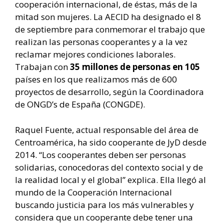
cooperación internacional, de éstas, más de la
mitad son mujeres. La AECID ha designado el 8
de septiembre para conmemorar el trabajo que
realizan las personas cooperantes y a la vez
reclamar mejores condiciones laborales.
Trabajan con
35 millones de personas en 105
países en los que realizamos más de 600
proyectos de desarrollo, según la Coordinadora
de ONGD’s de España (CONGDE).
Raquel Fuente, actual responsable del área de
Centroamérica, ha sido cooperante de JyD desde
2014. “Los cooperantes deben ser personas
solidarias, conocedoras del contexto social y de
la realidad local y el global” explica. Ella llegó al
mundo de la Cooperación Internacional
buscando justicia para los más vulnerables y
considera que un cooperante debe tener una