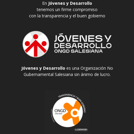
En
Jóvenes y Desarrollo
tenemos un firme compromiso
con la transparencia y el buen gobierno
Jóvenes y Desarrollo
es una Organización No
Gubernamental Salesiana sin ánimo de lucro.