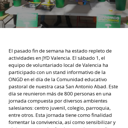
El pasado fin de semana ha estado repleto de
actividades en JYD Valencia. El sábado 1, el
equipo de voluntariado local de Valencia ha
participado con un stand informativo de la
ONGD en el día de la Comunidad educativo
pastoral de nuestra casa San Antonio Abad. Este
día se reunieron más de 800 personas en una
jornada compuesta por diversos ambientes
salesianos: centro juvenil, colegio, parroquia,
entre otros. Esta jornada tiene como finalidad
fomentar la convivencia, así como sensibilizar y