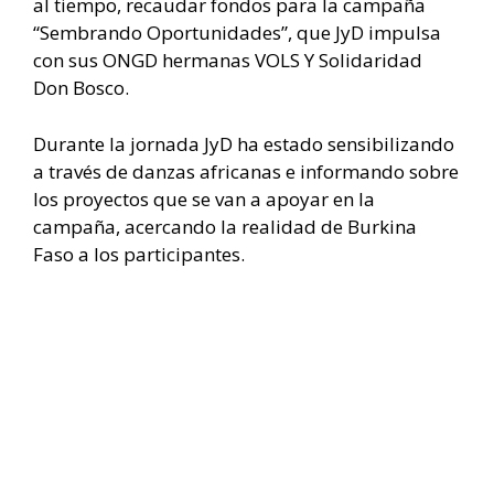
al tiempo, recaudar fondos para la campaña
“Sembrando Oportunidades”, que JyD impulsa
con sus ONGD hermanas VOLS Y Solidaridad
Don Bosco.
Durante la jornada JyD ha estado sensibilizando
a través de danzas africanas e informando sobre
los proyectos que se van a apoyar en la
campaña, acercando la realidad de Burkina
Faso a los participantes.