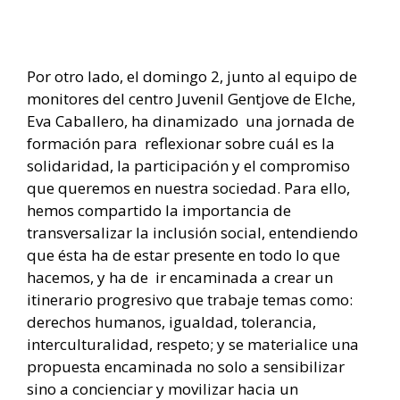
Por otro lado, el domingo 2, junto al equipo de
monitores del centro Juvenil Gentjove de Elche,
Eva Caballero, ha dinamizado una jornada de
formación para reflexionar sobre cuál es la
solidaridad, la participación y el compromiso
que queremos en nuestra sociedad. Para ello,
hemos compartido la importancia de
transversalizar la inclusión social, entendiendo
que ésta ha de estar presente en todo lo que
hacemos, y ha de ir encaminada a crear un
itinerario progresivo que trabaje temas como:
derechos humanos, igualdad, tolerancia,
interculturalidad, respeto; y se materialice una
propuesta encaminada no solo a sensibilizar
sino a concienciar y movilizar hacia un