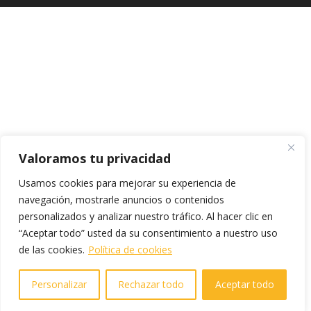
Valoramos tu privacidad
Usamos cookies para mejorar su experiencia de
navegación, mostrarle anuncios o contenidos
personalizados y analizar nuestro tráfico. Al hacer clic en
“Aceptar todo” usted da su consentimiento a nuestro uso
de las cookies.
Política de cookies
Personalizar
Rechazar todo
Aceptar todo