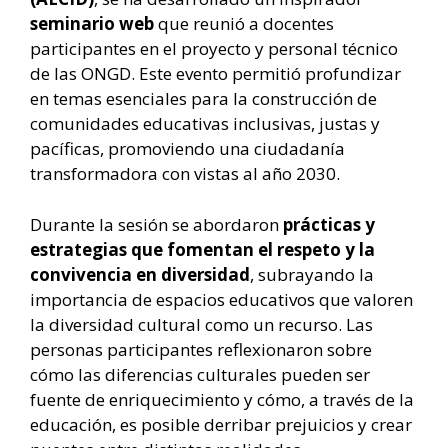
seminario web
que reunió a docentes
participantes en el proyecto y personal técnico
de las ONGD. Este evento permitió profundizar
en temas esenciales para la construcción de
comunidades educativas inclusivas, justas y
pacíficas, promoviendo una ciudadanía
transformadora con vistas al año 2030.
Durante la sesión se abordaron
prácticas y
estrategias que fomentan el respeto y la
convivencia en diversidad
, subrayando la
importancia de espacios educativos que valoren
la diversidad cultural como un recurso. Las
personas participantes reflexionaron sobre
cómo las diferencias culturales pueden ser
fuente de enriquecimiento y cómo, a través de la
educación, es posible derribar prejuicios y crear