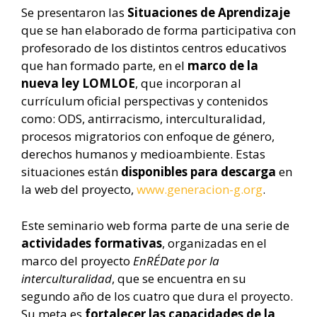
Se presentaron las
Situaciones de Aprendizaje
que se han elaborado de forma participativa con
profesorado de los distintos centros educativos
que han formado parte, en el
marco de la
nueva ley LOMLOE
, que incorporan al
currículum oficial perspectivas y contenidos
como: ODS, antirracismo, interculturalidad,
procesos migratorios con enfoque de género,
derechos humanos y medioambiente. Estas
situaciones están
disponibles para descarga
en
la web del proyecto,
www.generacion-g.org
.
Este seminario web forma parte de una serie de
actividades formativas
, organizadas en el
marco del proyecto
EnRÉDate por la
interculturalidad
, que se encuentra en su
segundo año de los cuatro que dura el proyecto.
Su meta es
fortalecer las capacidades de la