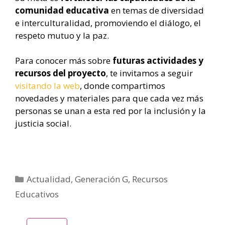
comunidad educativa
en temas de diversidad
e interculturalidad, promoviendo el diálogo, el
respeto mutuo y la paz.
Para conocer más sobre
futuras actividades y
recursos del proyecto
, te invitamos a seguir
visitando la web
, donde compartimos
novedades y materiales para que cada vez más
personas se unan a esta red por la inclusión y la
justicia social.
Categorías
Actualidad
,
Generación G
,
Recursos
Educativos