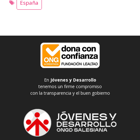
España
En
Jóvenes y Desarrollo
tenemos un firme compromiso
con la transparencia y el buen gobierno