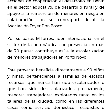
acciones de cooperación al desarrollo en Benín
en el sector educativo, de desarrollo rural y de
apoyo a la reinserción de menores en riesgo en
colaboración con su contraparte local: la
Asociación Foyer Don Bosco.
Por su parte, MTorres, líder internacional en el
sector de la aeronáutica con presencia en más
de 70 países contribuye así a la escolarización
de menores trabajadores en Porto Novo.
Este proyecto beneficia directamente a 90 niños
y niñas, pertenecientes a familias de escasos
recursos, que nunca han sido escolarizados o
que han sido desescolarizados precozmente,
menores trabajadores explotados tanto en los
talleres de la ciudad, como en las diferentes
casas como servicio doméstico, recadistas o