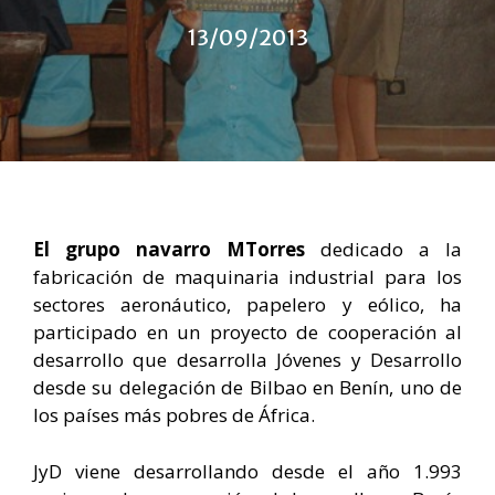
13/09/2013
El grupo navarro MTorres
dedicado a la
fabricación de maquinaria industrial para los
sectores aeronáutico, papelero y eólico, ha
participado en un proyecto de cooperación al
desarrollo que desarrolla Jóvenes y Desarrollo
desde su delegación de Bilbao en Benín, uno de
los países más pobres de África.
JyD viene desarrollando desde el año 1.993