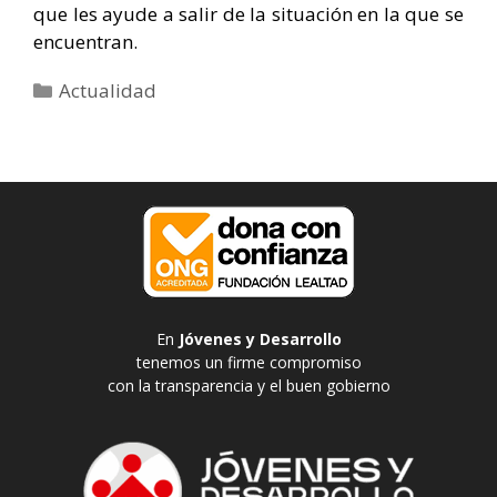
que les ayude a salir de la situación en la que se
encuentran.
Categorías
Actualidad
En
Jóvenes y Desarrollo
tenemos un firme compromiso
con la transparencia y el buen gobierno