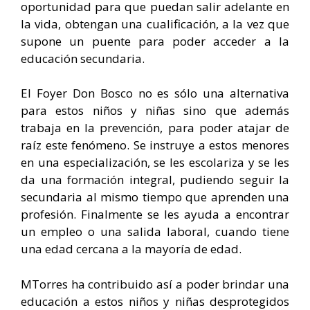
oportunidad para que puedan salir adelante en
la vida, obtengan una cualificación, a la vez que
supone un puente para poder acceder a la
educación secundaria.
El Foyer Don Bosco no es sólo una alternativa
para estos niños y niñas sino que además
trabaja en la prevención, para poder atajar de
raíz este fenómeno. Se instruye a estos menores
en una especialización, se les escolariza y se les
da una formación integral, pudiendo seguir la
secundaria al mismo tiempo que aprenden una
profesión. Finalmente se les ayuda a encontrar
un empleo o una salida laboral, cuando tiene
una edad cercana a la mayoría de edad.
MTorres ha contribuido así a poder brindar una
educación a estos niños y niñas desprotegidos