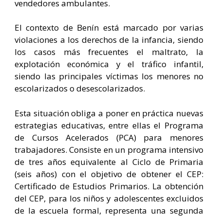
vendedores ambulantes.
El contexto de Benín está marcado por varias
violaciones a los derechos de la infancia, siendo
los casos más frecuentes el maltrato, la
explotación económica y el tráfico infantil,
siendo las principales víctimas los menores no
escolarizados o desescolarizados.
Esta situación obliga a poner en práctica nuevas
estrategias educativas, entre ellas el Programa
de Cursos Acelerados (PCA) para menores
trabajadores. Consiste en un programa intensivo
de tres años equivalente al Ciclo de Primaria
(seis años) con el objetivo de obtener el CEP:
Certificado de Estudios Primarios. La obtención
del CEP, para los niños y adolescentes excluidos
de la escuela formal, representa una segunda