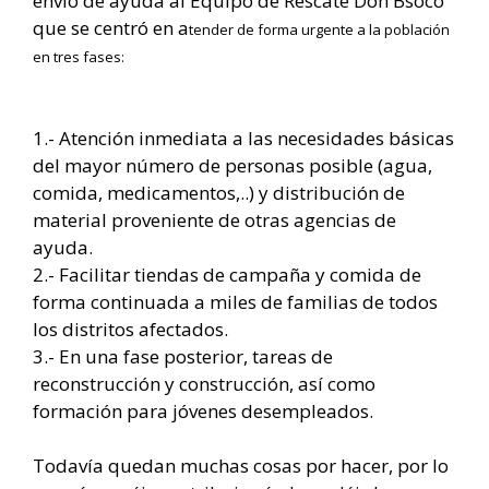
envío de ayuda al Equipo de Rescate Don Bsoco
que se centró en a
tender de forma urgente a la población
en tres fases:
1.- Atención inmediata a las necesidades básicas
del mayor número de personas posible (agua,
comida, medicamentos,..) y distribución de
material proveniente de otras agencias de
ayuda.
2.- Facilitar tiendas de campaña y comida de
forma continuada a miles de familias de todos
los distritos afectados.
3.- En una fase posterior, tareas de
reconstrucción y construcción, así como
formación para jóvenes desempleados.
Todavía quedan muchas cosas por hacer, por lo