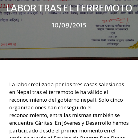
LABOR TRAS EL TERREMOTO
10/09/2015
La labor realizada por las tres casas salesianas
en Nepal tras el terremoto le ha válido el
reconocimiento del gobierno nepalí. Solo cinco
organizaciones han conseguido el
reconocimiento, entra las mismas también se
encuentra Cáritas. En Jóvenes y Desarrollo hemos
participado desde el primer momento en el