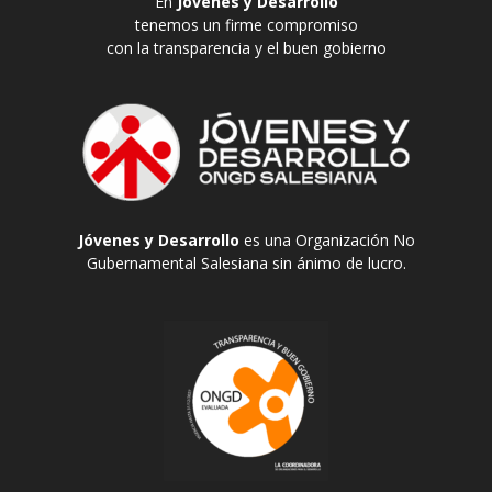
En
Jóvenes y Desarrollo
tenemos un firme compromiso
con la transparencia y el buen gobierno
Jóvenes y Desarrollo
es una Organización No
Gubernamental Salesiana sin ánimo de lucro.