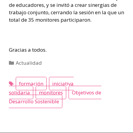
de educadores, y se invitó a crear sinergias de
trabajo conjunto, cerrando la sesión en la que un
total de 35 monitores participaron.
Gracias a todos.
Categorías
Actualidad
formación
iniciativa
solidaria
monitores
Objetivos de
Desarrollo Sostenible