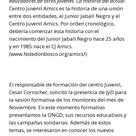
educadores de otros jóvenes
. L
a historia del actual
Centro Juvenil Amics es la historia de una unión
entre dos entidades, el Junior Jabalí Negro y el
Centro Juvenil Amics. Por orden cronológico,
debería comenzar esta historia con el
nacimiento del Junior Jabalí Negro hace 25 años
y en 1985 nace el CJ Amics.
(www.fededonbosco.org/amics/)
El responsable de formación del centro Juvenil,
Cesar Corrocher, solicitó la presencia de JyD para
la sesión formativa de los monitores del mes de
Noviembre. En este momento formativo
presentamos la ONGD, sus recursos educativos y
las campañas solidarias. Además de estos
temas, se interesaron en conocer los nuevos