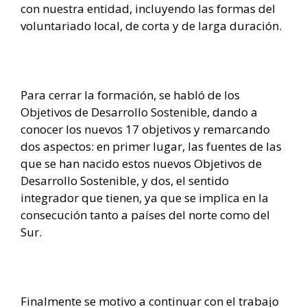
con nuestra entidad, incluyendo las formas del
voluntariado local, de corta y de larga duración.
Para cerrar la formación, se habló de los
Objetivos de Desarrollo Sostenible, dando a
conocer los nuevos 17 objetivos y remarcando
dos aspectos: en primer lugar, las fuentes de las
que se han nacido estos nuevos Objetivos de
Desarrollo Sostenible, y dos, el sentido
integrador que tienen, ya que se implica en la
consecución tanto a países del norte como del
Sur.
Finalmente se motivo a continuar con el trabajo