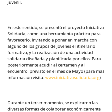
juvenil.
En este sentido, se presentó el proyecto Iniciativa
Solidaria, como una herramienta práctica para
favorecerlo, invitando a poner en marcha con
alguno de los grupos de jóvenes el itinerario
formativo, y la realización de una actividad
solidaria diseñada y planificada por ellos. Para
posteriormente acudir al certamen y al
encuentro, previsto en el mes de Mayo (para más
información visita:
www.iniciativasolidaria.org
)
Durante un tercer momento, se explicaron las
diversas formas de colaborar económicamente