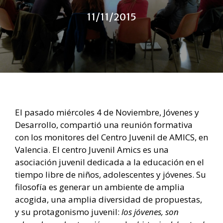
11/11/2015
El pasado miércoles 4 de Noviembre, Jóvenes y
Desarrollo, compartió una reunión formativa
con los monitores del Centro Juvenil de AMICS, en
Valencia. El centro Juvenil Amics es una
asociación juvenil dedicada a la educación en el
tiempo libre de niños, adolescentes y jóvenes. Su
filosofía es generar un ambiente de amplia
acogida, una amplia diversidad de propuestas,
y su protagonismo juvenil:
los jóvenes, son