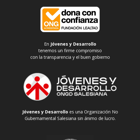
En
Jóvenes y Desarrollo
tenemos un firme compromiso
con la transparencia y el buen gobierno
Jóvenes y Desarrollo
es una Organización No
Gubernamental Salesiana sin ánimo de lucro.