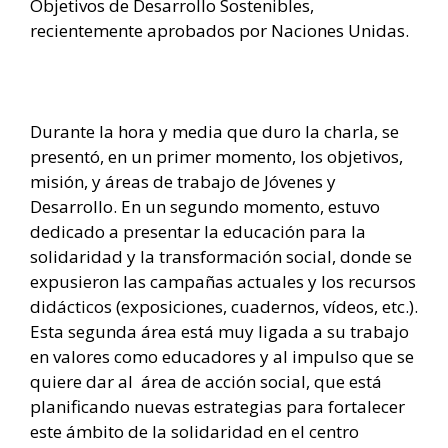
Objetivos de Desarrollo Sostenibles,
recientemente aprobados por Naciones Unidas.
Durante la hora y media que duro la charla, se
presentó, en un primer momento, los objetivos,
misión, y áreas de trabajo de Jóvenes y
Desarrollo. En un segundo momento, estuvo
dedicado a presentar la educación para la
solidaridad y la transformación social, donde se
expusieron las campañas actuales y los recursos
didácticos (exposiciones, cuadernos, vídeos, etc.).
Esta segunda área está muy ligada a su trabajo
en valores como educadores y al impulso que se
quiere dar al área de acción social, que está
planificando nuevas estrategias para fortalecer
este ámbito de la solidaridad en el centro