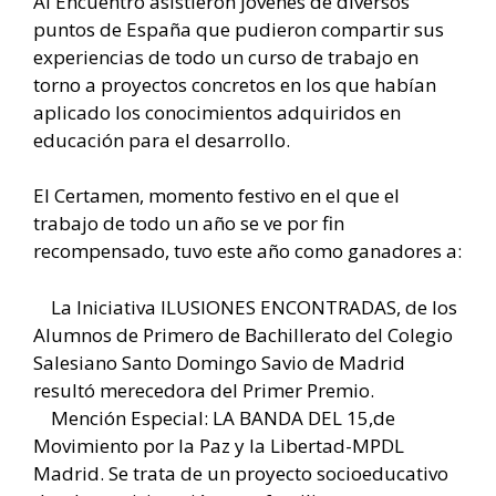
Al Encuentro asistieron jóvenes de diversos
puntos de España que pudieron compartir sus
experiencias de todo un curso de trabajo en
torno a proyectos concretos en los que habían
aplicado los conocimientos adquiridos en
educación para el desarrollo.
El Certamen, momento festivo en el que el
trabajo de todo un año se ve por fin
recompensado, tuvo este año como ganadores a:
La Iniciativa ILUSIONES ENCONTRADAS, de los
Alumnos de Primero de Bachillerato del Colegio
Salesiano Santo Domingo Savio de Madrid
resultó merecedora del Primer Premio.
Mención Especial: LA BANDA DEL 15,de
Movimiento por la Paz y la Libertad-MPDL
Madrid. Se trata de un proyecto socioeducativo