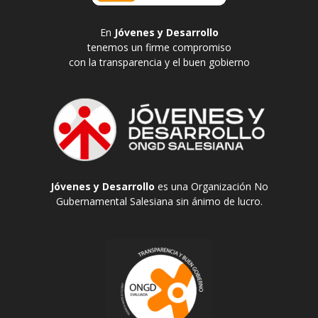
En
Jóvenes y Desarrollo
tenemos un firme compromiso
con la transparencia y el buen gobierno
Jóvenes y Desarrollo
es una Organización No
Gubernamental Salesiana sin ánimo de lucro.