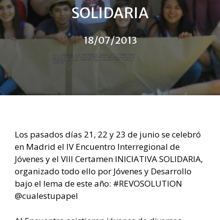
SOLIDARIA
18/07/2013
Los pasados días 21, 22 y 23 de junio se celebró
en Madrid el IV Encuentro Interregional de
Jóvenes y el VIII Certamen INICIATIVA SOLIDARIA,
organizado todo ello por Jóvenes y Desarrollo
bajo el lema de este año: #REVOSOLUTION
@cualestupapel