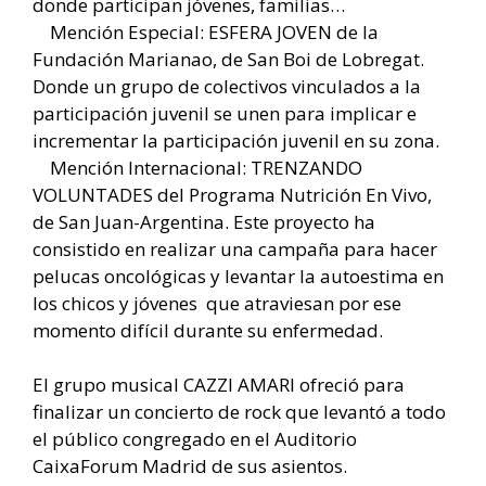
donde participan jóvenes, familias…
Mención Especial: ESFERA JOVEN de la
Fundación Marianao, de San Boi de Lobregat.
Donde un grupo de colectivos vinculados a la
participación juvenil se unen para implicar e
incrementar la participación juvenil en su zona.
Mención Internacional: TRENZANDO
VOLUNTADES del Programa Nutrición En Vivo,
de San Juan-Argentina. Este proyecto ha
consistido en realizar una campaña para hacer
pelucas oncológicas y levantar la autoestima en
los chicos y jóvenes que atraviesan por ese
momento difícil durante su enfermedad.
El grupo musical CAZZI AMARI ofreció para
finalizar un concierto de rock que levantó a todo
el público congregado en el Auditorio
CaixaForum Madrid de sus asientos.