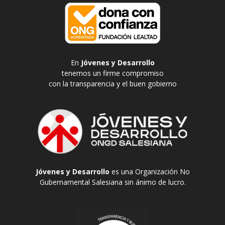
En
Jóvenes y Desarrollo
tenemos un firme compromiso
con la transparencia y el buen gobierno
Jóvenes y Desarrollo
es una Organización No
Gubernamental Salesiana sin ánimo de lucro.