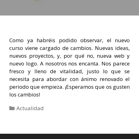
Como ya habréis podido observar, el nuevo
curso viene cargado de cambios. Nuevas ideas,
nuevos proyectos, y, por qué no, nueva web y
nuevo logo. A nosotros nos encanta. Nos parece
fresco y lleno de vitalidad, justo lo que se
necesita para abordar con ánimo renovado el
periodo que empieza. ¡Esperamos que os gusten
los cambios!
Categorías
Actualidad