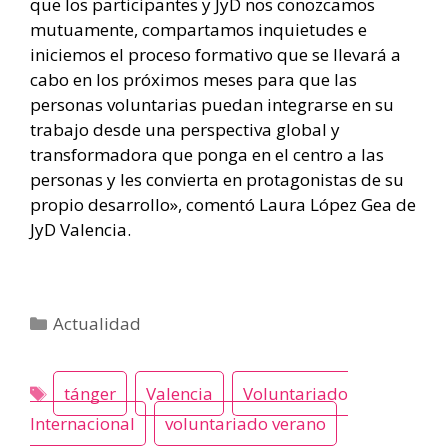
que los participantes y JyD nos conozcamos
mutuamente, compartamos inquietudes e
iniciemos el proceso formativo que se llevará a
cabo en los próximos meses para que las
personas voluntarias puedan integrarse en su
trabajo desde una perspectiva global y
transformadora que ponga en el centro a las
personas y les convierta en protagonistas de su
propio desarrollo», comentó Laura López Gea de
JyD Valencia.
Categorías
Actualidad
tánger
Valencia
Voluntariado
Internacional
voluntariado verano