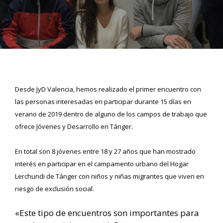
Desde JyD Valencia, hemos realizado el primer encuentro con
las personas interesadas en participar durante 15 días en
verano de 2019 dentro de alguno de los campos de trabajo que
ofrece Jóvenes y Desarrollo en Tánger.
En total son 8 jóvenes entre 18 y 27 años que han mostrado
interés en participar en el campamento urbano del Hogar
Lerchundi de Tánger con niños y niñas migrantes que viven en
riesgo de exclusión social.
«Este tipo de encuentros son importantes para