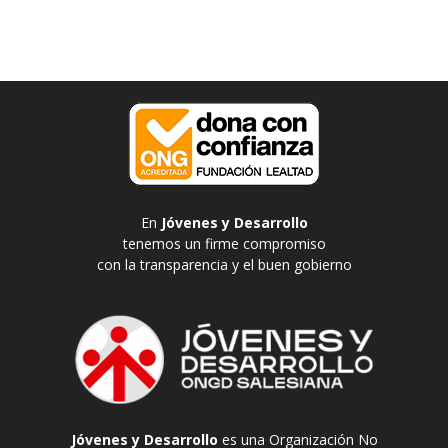
En
Jóvenes y Desarrollo
tenemos un firme compromiso
con la transparencia y el buen gobierno
Jóvenes y Desarrollo
es una Organización No