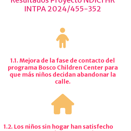
INTPA 2024/455-352
1.1. Mejora de la fase de contacto del
programa Bosco Children Center para
que más niños decidan abandonar la
calle.
1.2. Los niños sin hogar han satisfecho