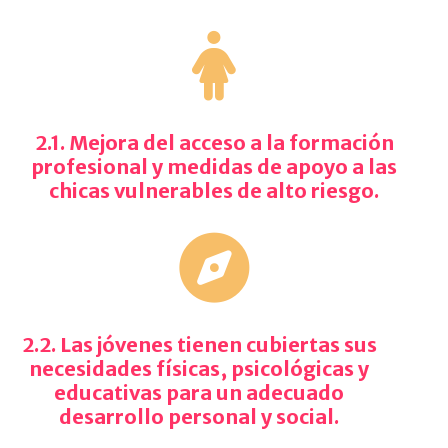
2.1. Mejora del acceso a la formación
profesional y medidas de apoyo a las
chicas vulnerables de alto riesgo.
2.2. Las jóvenes tienen cubiertas sus
necesidades físicas, psicológicas y
educativas para un adecuado
desarrollo personal y social.