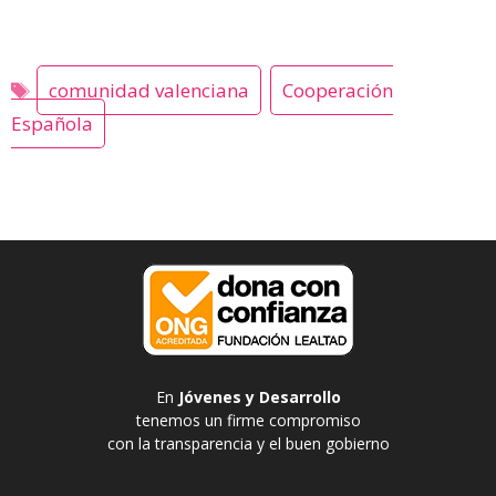
comunidad valenciana
Cooperación
Española
En
Jóvenes y Desarrollo
tenemos un firme compromiso
con la transparencia y el buen gobierno