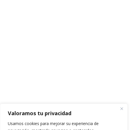
Valoramos tu privacidad
Usamos cookies para mejorar su experiencia de