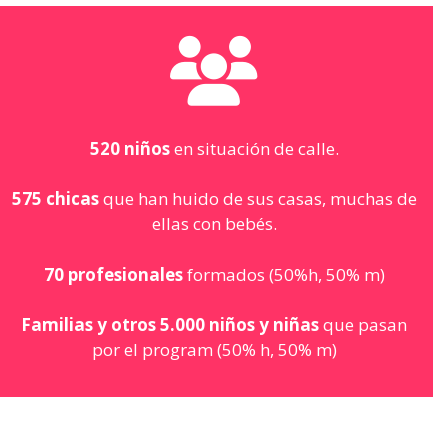
520 niños
en situación de calle.
575 chicas
que han huido de sus casas, muchas de
ellas con bebés.
70 profesionales
formados (50%h, 50% m)
Familias y otros 5.000 niños y niñas
que pasan
por el program (50% h, 50% m)