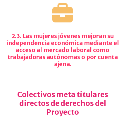
2.3. Las mujeres jóvenes mejoran su
independencia económica mediante el
acceso al mercado laboral como
trabajadoras autónomas o por cuenta
ajena.
Colectivos meta titulares
directos de derechos del
Proyecto