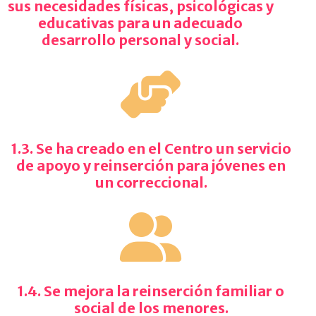
sus necesidades físicas, psicológicas y
educativas para un adecuado
desarrollo personal y social.
1.3. Se ha creado en el Centro un servicio
de apoyo y reinserción para jóvenes en
un correccional.
1.4. Se mejora la reinserción familiar o
social de los menores.