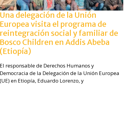
Una delegación de la Unión
Europea visita el programa de
reintegración social y familiar de
Bosco Children en Addis Abeba
(Etiopía)
El responsable de Derechos Humanos y
Democracia de la Delegación de la Unión Europea
(UE) en Etiopía, Eduardo Lorenzo, y