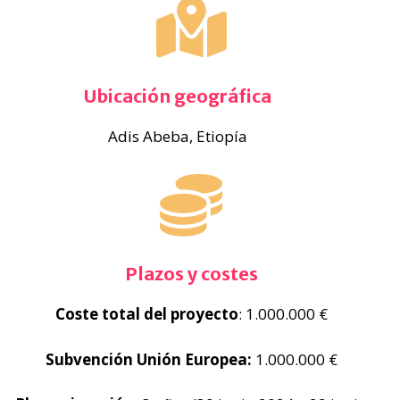
Ubicación geográfica
Adis Abeba, Etiopía
Plazos y costes
Coste total del proyecto
: 1.000.000 €
Subvención Unión Europea:
1.000.000 €