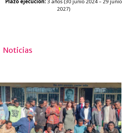
Plazo ejecución:
3 años (30 junio 2024 – 29 junio
2027)
Noticias