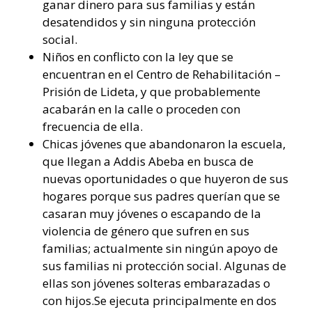
ganar dinero para sus familias y están
desatendidos y sin ninguna protección
social.
Niños en conflicto con la ley que se
encuentran en el Centro de Rehabilitación –
Prisión de Lideta, y que probablemente
acabarán en la calle o proceden con
frecuencia de ella.
Chicas jóvenes que abandonaron la escuela,
que llegan a Addis Abeba en busca de
nuevas oportunidades o que huyeron de sus
hogares porque sus padres querían que se
casaran muy jóvenes o escapando de la
violencia de género que sufren en sus
familias; actualmente sin ningún apoyo de
sus familias ni protección social. Algunas de
ellas son jóvenes solteras embarazadas o
con hijos.Se ejecuta principalmente en dos