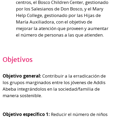
centros, el Bosco Children Center, gestionado
por los Salesianos de Don Bosco, y el Mary
Help College, gestionado por las Hijas de
María Auxiliadora, con el objetivo de
mejorar la atención que proveen y aumentar
el número de personas a las que atienden.
Objetivos
Objetivo general:
Contribuir a la erradicación de
los grupos marginados entre los jóvenes de Addis
Abeba integrándolos en la sociedad/familia de
manera sostenible.
Objetivo específico 1:
Reducir el número de niños