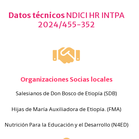
Datos técnicos
NDICI HR INTPA
2024/455-352
Organizaciones Socias locales
Salesianos de Don Bosco de Etiopía (SDB)
Hijas de María Auxiliadora de Etiopía. (FMA)
Nutrición Para la Educación y el Desarrollo (N4ED)