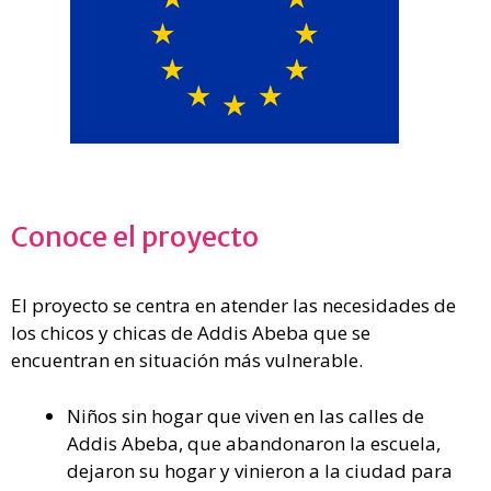
Conoce el proyecto
El proyecto se centra en atender las necesidades de
los chicos y chicas de Addis Abeba que se
encuentran en situación más vulnerable.
Niños sin hogar que viven en las calles de
Addis Abeba, que abandonaron la escuela,
dejaron su hogar y vinieron a la ciudad para