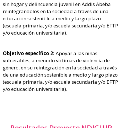
sin hogar y delincuencia juvenil en Addis Abeba
reintegrándolos en la sociedad a través de una
educación sostenible a medio y largo plazo
(escuela primaria, y/o escuela secundaria y/o EFTP
y/o educación universitaria).
Objetivo específico 2:
Apoyar a las niñas
vulnerables, a menudo víctimas de violencia de
género, en su reintegración en la sociedad a través
de una educación sostenible a medio y largo plazo
(escuela primaria, y/o escuela secundaria y/o EFTP
y/o educación universitaria).
Resultados
Proyecto NDICI HR