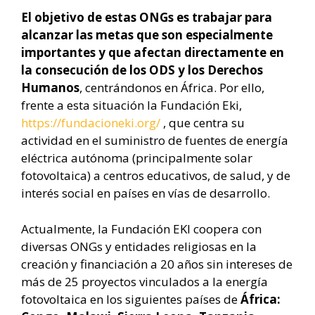
El objetivo de estas ONGs es trabajar para
alcanzar las metas que son especialmente
importantes y que afectan directamente en
la consecución de los ODS y los Derechos
Humanos
, centrándonos en África. Por ello,
frente a esta situación la Fundación Eki,
https://fundacioneki.org/
, que centra su
actividad en el suministro de fuentes de energía
eléctrica autónoma (principalmente solar
fotovoltaica) a centros educativos, de salud, y de
interés social en países en vías de desarrollo.
Actualmente, la Fundación EKI coopera con
diversas ONGs y entidades religiosas en la
creación y financiación a 20 años sin intereses de
más de 25 proyectos vinculados a la energía
fotovoltaica en los siguientes países de
África: