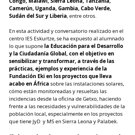
Congo, Malawi, Sierra Leona, Tanzania,
Camerún, Uganda, Gambia, Cabo Verde,
Sudán del Sur y Liberia
, entre otros.
En esta actividad y conversatorio realizado en el
centro IES Eskurtze, se ha expuesto al alumnado
lo que supone
la Educación para el Desarrollo
y la Ciudadanía Global, con el objetivo en
sensibilizar y transformar, a través de las
prácticas, ejemplos y experiencia de la
Fundación Eki en los proyectos que lleva
acabo en África
sobre las instalaciones solares,
cómo están monitoreadas y resueltas las
incidencias desde la oficina de Getxo, haciendo
frente a las necesidades y vulnerabilidades de la
población local, especialmente en los proyectos
que tiene JyD y MS en Sierra Leona y Palabek.