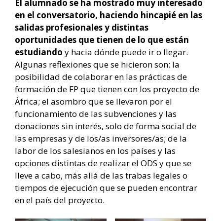
El alumnado se ha mostrado muy interesado
en el conversatorio, haciendo hincapié en las
salidas profesionales y distintas
oportunidades que tienen de lo que están
estudiando
y hacia dónde puede ir o llegar.
Algunas reflexiones que se hicieron son: la
posibilidad de colaborar en las prácticas de
formación de FP que tienen con los proyecto de
África; el asombro que se llevaron por el
funcionamiento de las subvenciones y las
donaciones sin interés, solo de forma social de
las empresas y de los/as inversores/as; de la
labor de los salesianos en los países y las
opciones distintas de realizar el ODS y que se
lleve a cabo, más allá de las trabas legales o
tiempos de ejecución que se pueden encontrar
en el país del proyecto.