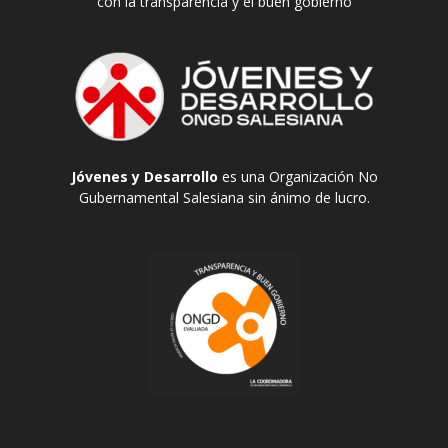
con la transparencia y el buen gobierno
Jóvenes y Desarrollo
es una Organización No
Gubernamental Salesiana sin ánimo de lucro.