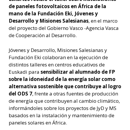
de paneles fotovoltaicos en África de la
mano de la Fundación Eki, Jóvenes y
Desarrollo y Misiones Salesianas
, en el marco
del proyecto del Gobierno Vasco -Agencia Vasca
de Cooperación al Desarrollo.
Jóvenes y Desarrollo, Misiones Salesianas y
Fundación Eki colaboran en la ejecución de
distintos talleres en centros educativos de
Euskadi para
sensibilizar al alumnado de FP
sobre la idoneidad de la energía solar como
alternativa sostenible que contribuye al logro
del ODS 7
, frente a otras fuentes de producción
de energía que contribuyen al cambio climático,
informándoles sobre los proyectos de JyD y MS
basados en la instalación y mantenimiento de
paneles solares en África.