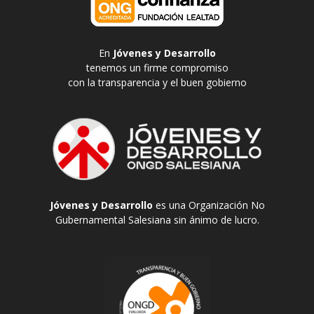
En
Jóvenes y Desarrollo
tenemos un firme compromiso
con la transparencia y el buen gobierno
Jóvenes y Desarrollo
es una Organización No
Gubernamental Salesiana sin ánimo de lucro.