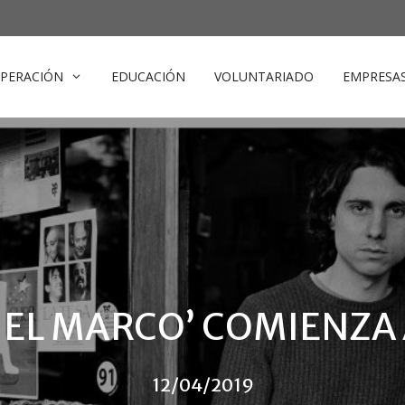
PERACIÓN
EDUCACIÓN
VOLUNTARIADO
EMPRESA
 EL MARCO’ COMIENZA
12/04/2019