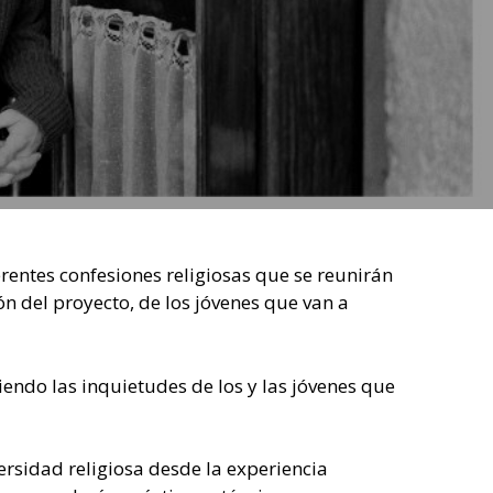
erentes confesiones religiosas que se reunirán
n del proyecto, de los jóvenes que van a
endo las inquietudes de los y las jóvenes que
ersidad religiosa desde la experiencia