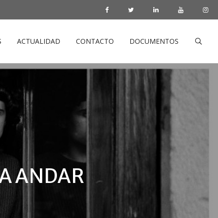
S
ACTUALIDAD
CONTACTO
DOCUMENTOS
 A ANDAR