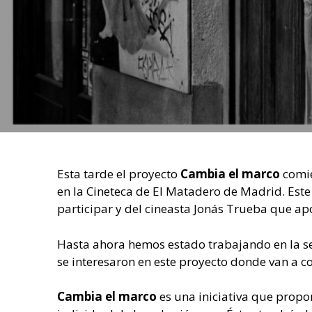
Esta tarde el proyecto
Cambia el marco
comie
en la Cineteca de El Matadero de Madrid. Este
participar y del cineasta Jonás Trueba que ap
Hasta ahora hemos estado trabajando en la sel
se interesaron en este proyecto donde van a c
Cambia el marco
es una iniciativa que propon